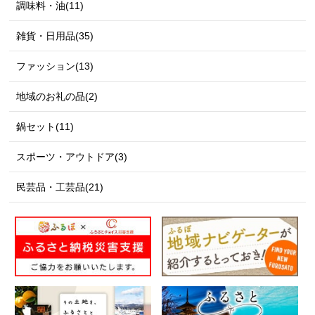
調味料・油(11)
雑貨・日用品(35)
ファッション(13)
地域のお礼の品(2)
鍋セット(11)
スポーツ・アウトドア(3)
民芸品・工芸品(21)