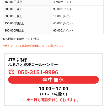
15,000円以上
4,500ポイント
30,000円以上
9,000ポイント
60,000円以上
18,000ポイント
150,000円以上
45,000ポイント
300,000円以上
90,000ポイント
500円毎に150ポイント付与
*ポイントの換算率は自治体によって異なります
JTBふるぽ
ふるさと納税コールセンター
050-3151-9996
年中無休
10:00～17:00
（1/1～1/3を除く）
★土日も電話受付しております。