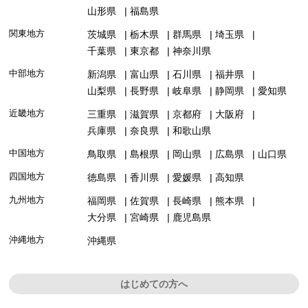
山形県
福島県
関東地方
茨城県
栃木県
群馬県
埼玉県
千葉県
東京都
神奈川県
中部地方
新潟県
富山県
石川県
福井県
山梨県
長野県
岐阜県
静岡県
愛知県
近畿地方
三重県
滋賀県
京都府
大阪府
兵庫県
奈良県
和歌山県
中国地方
鳥取県
島根県
岡山県
広島県
山口県
四国地方
徳島県
香川県
愛媛県
高知県
九州地方
福岡県
佐賀県
長崎県
熊本県
大分県
宮崎県
鹿児島県
沖縄地方
沖縄県
はじめての方へ