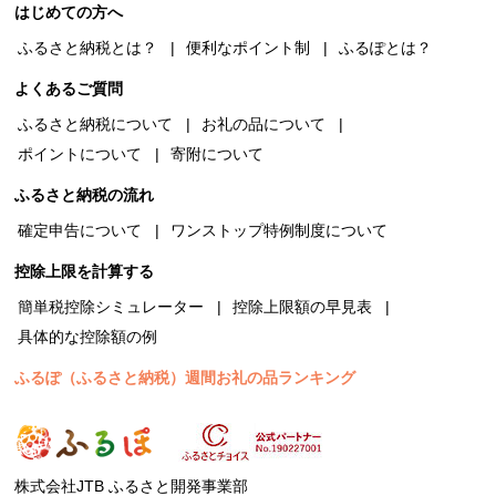
はじめての方へ
ふるさと納税とは？
便利なポイント制
ふるぽとは？
よくあるご質問
ふるさと納税について
お礼の品について
ポイントについて
寄附について
ふるさと納税の流れ
確定申告について
ワンストップ特例制度について
控除上限を計算する
簡単税控除シミュレーター
控除上限額の早見表
具体的な控除額の例
ふるぽ（ふるさと納税）週間お礼の品ランキング
株式会社JTB ふるさと開発事業部