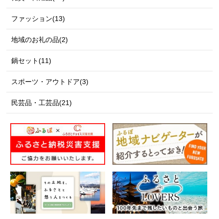
ファッション(13)
地域のお礼の品(2)
鍋セット(11)
スポーツ・アウトドア(3)
民芸品・工芸品(21)