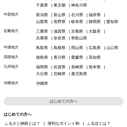
千葉県
東京都
神奈川県
中部地方
新潟県
富山県
石川県
福井県
山梨県
長野県
岐阜県
静岡県
愛知県
近畿地方
三重県
滋賀県
京都府
大阪府
兵庫県
奈良県
和歌山県
中国地方
鳥取県
島根県
岡山県
広島県
山口県
四国地方
徳島県
香川県
愛媛県
高知県
九州地方
福岡県
佐賀県
長崎県
熊本県
大分県
宮崎県
鹿児島県
沖縄地方
沖縄県
はじめての方へ
はじめての方へ
ふるさと納税とは？
便利なポイント制
ふるぽとは？