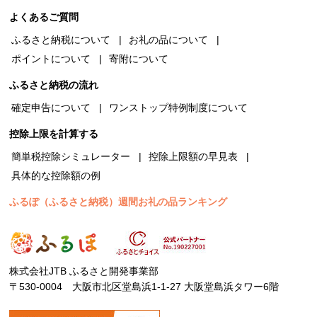
よくあるご質問
ふるさと納税について
お礼の品について
ポイントについて
寄附について
ふるさと納税の流れ
確定申告について
ワンストップ特例制度について
控除上限を計算する
簡単税控除シミュレーター
控除上限額の早見表
具体的な控除額の例
ふるぽ（ふるさと納税）週間お礼の品ランキング
株式会社JTB ふるさと開発事業部
〒530-0004 大阪市北区堂島浜1-1-27 大阪堂島浜タワー6階