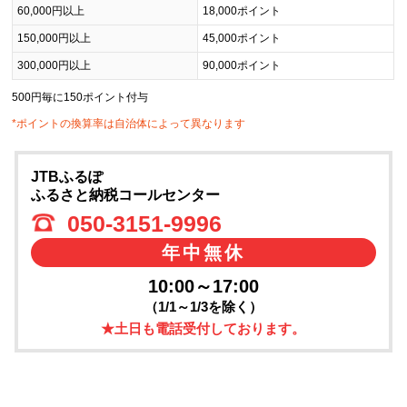
60,000円以上
18,000ポイント
150,000円以上
45,000ポイント
300,000円以上
90,000ポイント
500円毎に150ポイント付与
*ポイントの換算率は自治体によって異なります
JTBふるぽ
ふるさと納税コールセンター
050-3151-9996
年中無休
10:00～17:00
（1/1～1/3を除く）
★土日も電話受付しております。