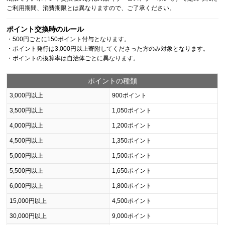
ご利用期間、消費期限とは異なりますので、ご了承ください。
ポイント交換時のルール
・500円ごとに150ポイント付与となります。
・ポイント発行は3,000円以上寄附してくださった方のみ対象となります。
・ポイントの換算率は自治体ごとに異なります。
ポイントの種類
3,000円以上
900ポイント
3,500円以上
1,050ポイント
4,000円以上
1,200ポイント
4,500円以上
1,350ポイント
5,000円以上
1,500ポイント
5,500円以上
1,650ポイント
6,000円以上
1,800ポイント
15,000円以上
4,500ポイント
30,000円以上
9,000ポイント