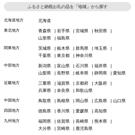
ふるさと納税お礼の品を「地域」から探す
北海道地方
北海道
東北地方
青森県
岩手県
宮城県
秋田県
山形県
福島県
関東地方
茨城県
栃木県
群馬県
埼玉県
千葉県
東京都
神奈川県
中部地方
新潟県
富山県
石川県
福井県
山梨県
長野県
岐阜県
静岡県
愛知県
近畿地方
三重県
滋賀県
京都府
大阪府
兵庫県
奈良県
和歌山県
中国地方
鳥取県
島根県
岡山県
広島県
山口県
四国地方
徳島県
香川県
愛媛県
高知県
九州地方
福岡県
佐賀県
長崎県
熊本県
大分県
宮崎県
鹿児島県