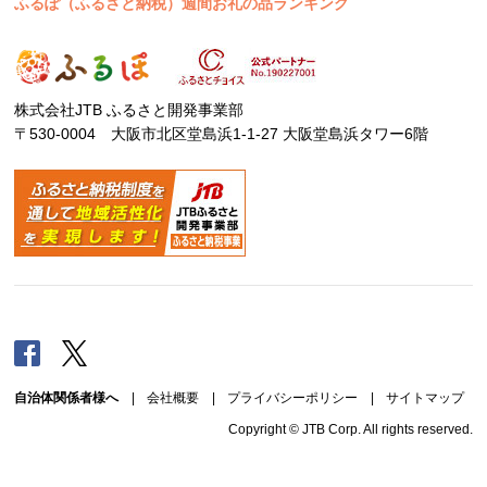
ふるぽ（ふるさと納税）週間お礼の品ランキング
株式会社JTB ふるさと開発事業部
〒530-0004 大阪市北区堂島浜1-1-27 大阪堂島浜タワー6階
Facebook
Twitter
自治体関係者様へ
|
会社概要
|
プライバシーポリシー
|
サイトマップ
Copyright © JTB Corp. All rights reserved.