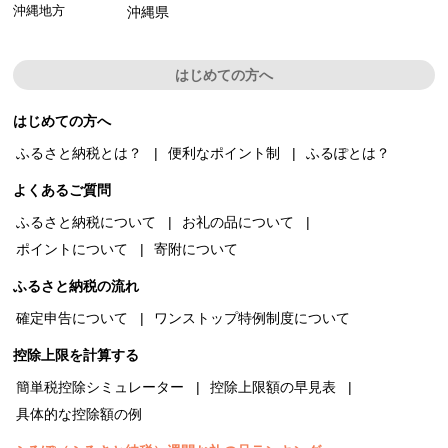
沖縄地方
沖縄県
はじめての方へ
はじめての方へ
ふるさと納税とは？
便利なポイント制
ふるぽとは？
よくあるご質問
ふるさと納税について
お礼の品について
ポイントについて
寄附について
ふるさと納税の流れ
確定申告について
ワンストップ特例制度について
控除上限を計算する
簡単税控除シミュレーター
控除上限額の早見表
具体的な控除額の例