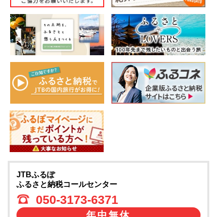
JTBふるぽ
ふるさと納税コールセンター
050-3173-6371
年中無休