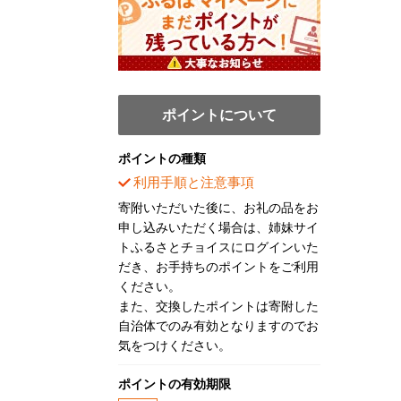
ポイントについて
ポイントの種類
利用手順と注意事項
寄附いただいた後に、お礼の品をお
申し込みいただく場合は、姉妹サイ
トふるさとチョイスにログインいた
だき、お手持ちのポイントをご利用
ください。
また、交換したポイントは寄附した
自治体でのみ有効となりますのでお
気をつけください。
ポイントの有効期限