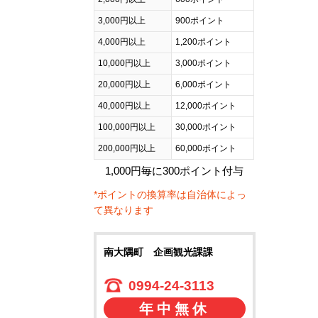
3,000円以上
900ポイント
4,000円以上
1,200ポイント
10,000円以上
3,000ポイント
20,000円以上
6,000ポイント
40,000円以上
12,000ポイント
100,000円以上
30,000ポイント
200,000円以上
60,000ポイント
1,000円毎に300ポイント付与
*ポイントの換算率は自治体によっ
て異なります
南大隅町 企画観光課課
0994-24-3113
年中無休