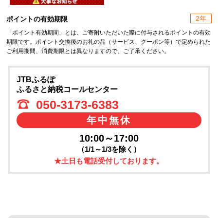
2年
ポイントの有効期限
「ポイント有効期間」とは、ご寄附いただいた際に付与されるポイントの有効
期限です。ポイント交換後のお礼の品（サービス、クーポン等）で定められた
ご利用期間、消費期限とは異なりますので、ご了承ください。
JTBふるぽ
ふるさと納税コールセンター
050-3173-6383
年中無休
10:00～17:00
（1/1～1/3を除く）
★土日も電話受付しております。