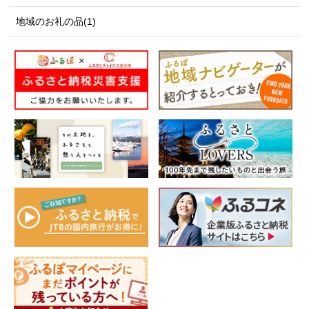
地域のお礼の品(1)