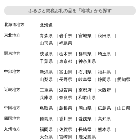
ふるさと納税お礼の品を「地域」から探す
北海道地方
北海道
東北地方
青森県
岩手県
宮城県
秋田県
山形県
福島県
関東地方
茨城県
栃木県
群馬県
埼玉県
千葉県
東京都
神奈川県
中部地方
新潟県
富山県
石川県
福井県
山梨県
長野県
岐阜県
静岡県
愛知県
近畿地方
三重県
滋賀県
京都府
大阪府
兵庫県
奈良県
和歌山県
中国地方
鳥取県
島根県
岡山県
広島県
山口県
四国地方
徳島県
香川県
愛媛県
高知県
九州地方
福岡県
佐賀県
長崎県
熊本県
大分県
宮崎県
鹿児島県