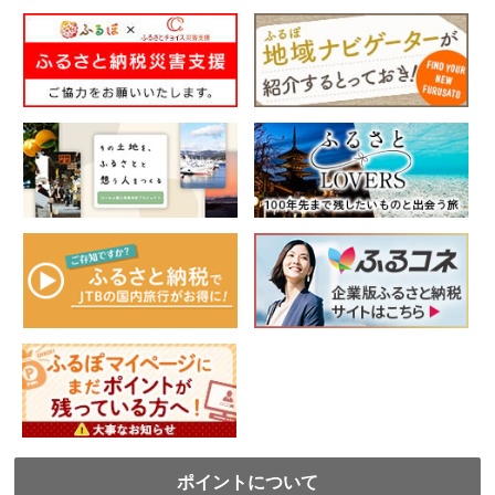
ポイントについて