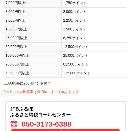
7,000円以上
1,750ポイント
8,000円以上
2,000ポイント
9,000円以上
2,250ポイント
10,000円以上
2,500ポイント
25,000円以上
6,250ポイント
50,000円以上
12,500ポイント
100,000円以上
25,000ポイント
250,000円以上
62,500ポイント
500,000円以上
125,000ポイント
1,000円毎に250ポイント付与
*ポイントの換算率は自治体によって異なります
JTBふるぽ
ふるさと納税コールセンター
050-3173-6388