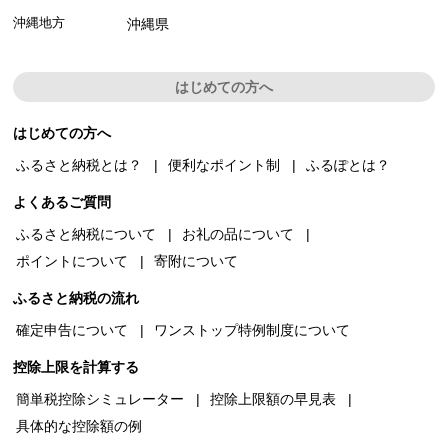
沖縄地方
沖縄県
はじめての方へ
はじめての方へ
ふるさと納税とは？
便利なポイント制
ふるぽとは？
よくあるご質問
ふるさと納税について
お礼の品について
ポイントについて
寄附について
ふるさと納税の流れ
確定申告について
ワンストップ特例制度について
控除上限を計算する
簡単税控除シミュレーター
控除上限額の早見表
具体的な控除額の例