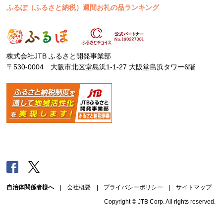
ふるぽ（ふるさと納税）週間お礼の品ランキング
株式会社JTB ふるさと開発事業部
〒530-0004 大阪市北区堂島浜1-1-27 大阪堂島浜タワー6階
Facebook
Twitter
自治体関係者様へ
|
会社概要
|
プライバシーポリシー
|
サイトマップ
Copyright © JTB Corp. All rights reserved.