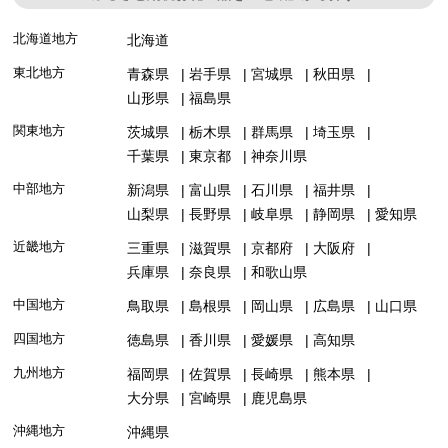
北海道地方
北海道
東北地方
青森県
岩手県
宮城県
秋田県
山形県
福島県
関東地方
茨城県
栃木県
群馬県
埼玉県
千葉県
東京都
神奈川県
中部地方
新潟県
富山県
石川県
福井県
山梨県
長野県
岐阜県
静岡県
愛知県
近畿地方
三重県
滋賀県
京都府
大阪府
兵庫県
奈良県
和歌山県
中国地方
鳥取県
島根県
岡山県
広島県
山口県
四国地方
徳島県
香川県
愛媛県
高知県
九州地方
福岡県
佐賀県
長崎県
熊本県
大分県
宮崎県
鹿児島県
沖縄地方
沖縄県