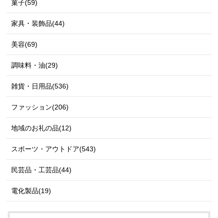
菓子(59)
家具・装飾品(44)
美容(69)
調味料・油(29)
雑貨・日用品(536)
ファッション(206)
地域のお礼の品(12)
スポーツ・アウトドア(543)
民芸品・工芸品(44)
電化製品(19)