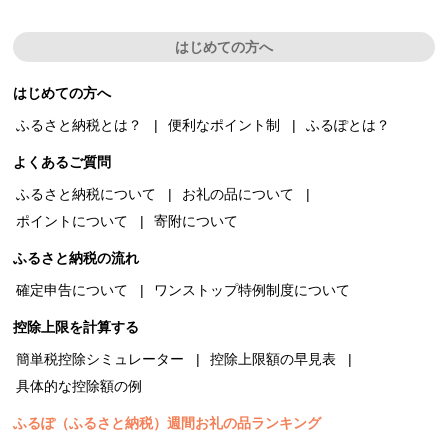
はじめての方へ
はじめての方へ
ふるさと納税とは？
便利なポイント制
ふるぽとは？
よくあるご質問
ふるさと納税について
お礼の品について
ポイントについて
寄附について
ふるさと納税の流れ
確定申告について
ワンストップ特例制度について
控除上限を計算する
簡単税控除シミュレーター
控除上限額の早見表
具体的な控除額の例
ふるぽ（ふるさと納税）週間お礼の品ランキング