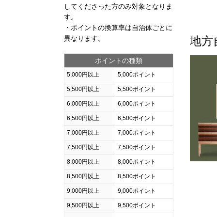
してくださった方のみ対象となりま
す。
・ポイントの換算率は自治体ごとに
異なります。
地方
ポイントの種類
5,000円以上
5,000ポイント
5,500円以上
5,500ポイント
6,000円以上
6,000ポイント
6,500円以上
6,500ポイント
7,000円以上
7,000ポイント
7,500円以上
7,500ポイント
8,000円以上
8,000ポイント
8,500円以上
8,500ポイント
9,000円以上
9,000ポイント
9,500円以上
9,500ポイント