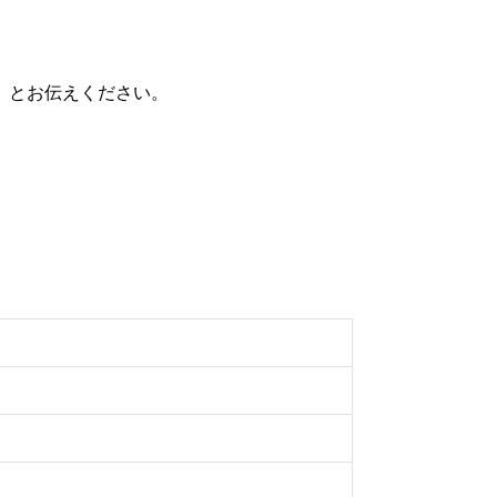
」とお伝えください。