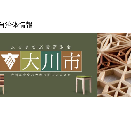
自治体情報