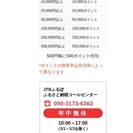
10,000円以上
10,000ポイント
25,000円以上
25,000ポイント
50,000円以上
50,000ポイント
100,000円以上
100,000ポイント
250,000円以上
250,000ポイント
500,000円以上
500,000ポイント
500円毎に500ポイント付与
*ポイントの換算率は自治体によっ
て異なります
JTBふるぽ
ふるさと納税コールセンター
050-3173-6362
年中無休
10:00～17:00
（1/1～1/3を除く）