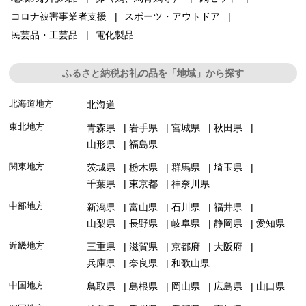
コロナ被害事業者支援
スポーツ・アウトドア
民芸品・工芸品
電化製品
ふるさと納税お礼の品を「地域」から探す
北海道地方
北海道
東北地方
青森県
岩手県
宮城県
秋田県
山形県
福島県
関東地方
茨城県
栃木県
群馬県
埼玉県
千葉県
東京都
神奈川県
中部地方
新潟県
富山県
石川県
福井県
山梨県
長野県
岐阜県
静岡県
愛知県
近畿地方
三重県
滋賀県
京都府
大阪府
兵庫県
奈良県
和歌山県
中国地方
鳥取県
島根県
岡山県
広島県
山口県