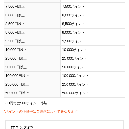
7,500円以上
7,500ポイント
8,000円以上
8,000ポイント
8,500円以上
8,500ポイント
9,000円以上
9,000ポイント
9,500円以上
9,500ポイント
10,000円以上
10,000ポイント
25,000円以上
25,000ポイント
50,000円以上
50,000ポイント
100,000円以上
100,000ポイント
250,000円以上
250,000ポイント
500,000円以上
500,000ポイント
500円毎に500ポイント付与
*ポイントの換算率は自治体によって異なります
JTBふるぽ