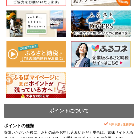
ポイントについて
利用手順と注意事項
ポイントの種類
寄附いただいた後に、お礼の品をお申し込みいただく場合は、姉妹サイトふる