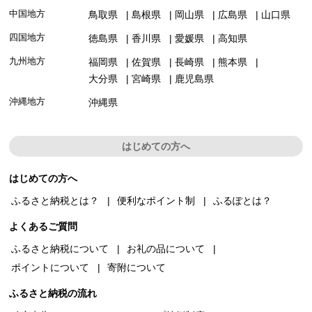
中国地方
鳥取県
島根県
岡山県
広島県
山口県
四国地方
徳島県
香川県
愛媛県
高知県
九州地方
福岡県
佐賀県
長崎県
熊本県
大分県
宮崎県
鹿児島県
沖縄地方
沖縄県
はじめての方へ
はじめての方へ
ふるさと納税とは？
便利なポイント制
ふるぽとは？
よくあるご質問
ふるさと納税について
お礼の品について
ポイントについて
寄附について
ふるさと納税の流れ