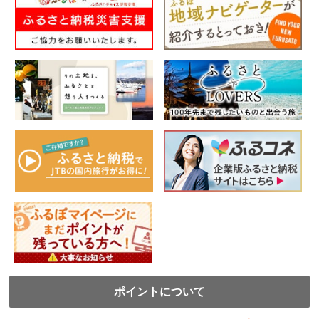
ポイントについて