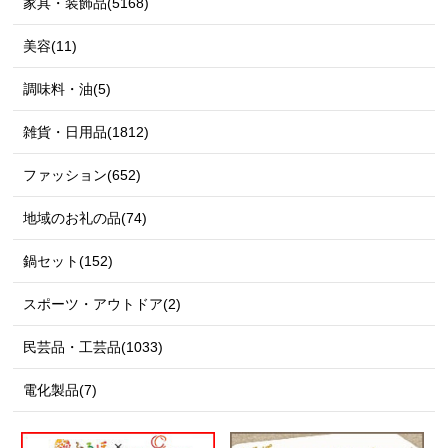
家具・装飾品(5168)
美容(11)
調味料・油(5)
雑貨・日用品(1812)
ファッション(652)
地域のお礼の品(74)
鍋セット(152)
スポーツ・アウトドア(2)
民芸品・工芸品(1033)
電化製品(7)