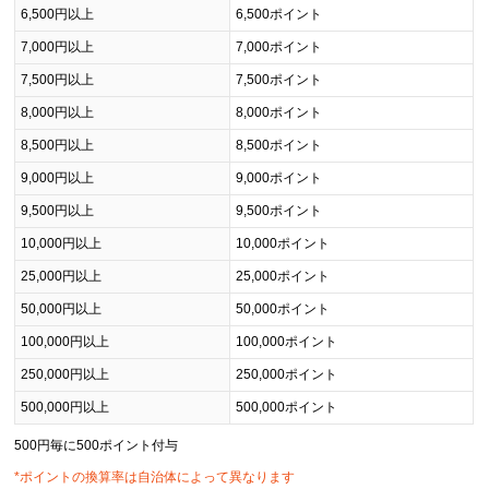
6,500円以上
6,500ポイント
7,000円以上
7,000ポイント
7,500円以上
7,500ポイント
8,000円以上
8,000ポイント
8,500円以上
8,500ポイント
9,000円以上
9,000ポイント
9,500円以上
9,500ポイント
10,000円以上
10,000ポイント
25,000円以上
25,000ポイント
50,000円以上
50,000ポイント
100,000円以上
100,000ポイント
250,000円以上
250,000ポイント
500,000円以上
500,000ポイント
500円毎に500ポイント付与
*ポイントの換算率は自治体によって異なります