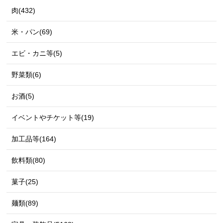
肉(432)
米・パン(69)
エビ・カニ等(5)
野菜類(6)
お酒(5)
イベントやチケット等(19)
加工品等(164)
飲料類(80)
菓子(25)
麺類(89)