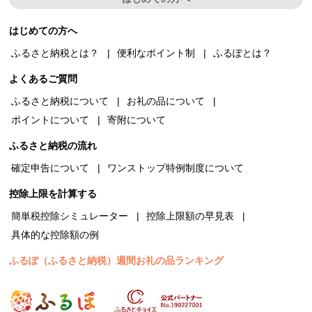
はじめての方へ
ふるさと納税とは？
便利なポイント制
ふるぽとは？
よくあるご質問
ふるさと納税について
お礼の品について
ポイントについて
寄附について
ふるさと納税の流れ
確定申告について
ワンストップ特例制度について
控除上限を計算する
簡単税控除シミュレーター
控除上限額の早見表
具体的な控除額の例
ふるぽ（ふるさと納税）週間お礼の品ランキング