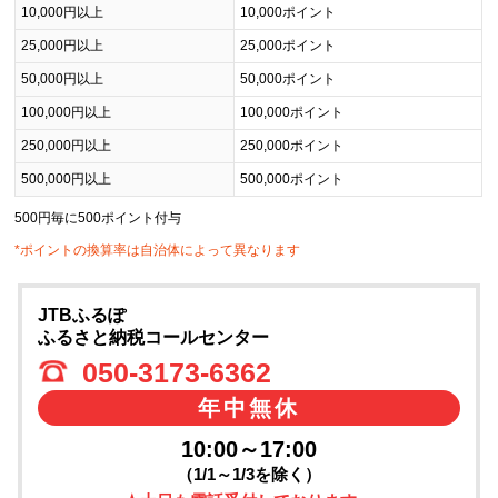
10,000円以上
10,000ポイント
25,000円以上
25,000ポイント
50,000円以上
50,000ポイント
100,000円以上
100,000ポイント
250,000円以上
250,000ポイント
500,000円以上
500,000ポイント
500円毎に500ポイント付与
*ポイントの換算率は自治体によって異なります
JTBふるぽ
ふるさと納税コールセンター
050-3173-6362
年中無休
10:00～17:00
（1/1～1/3を除く）