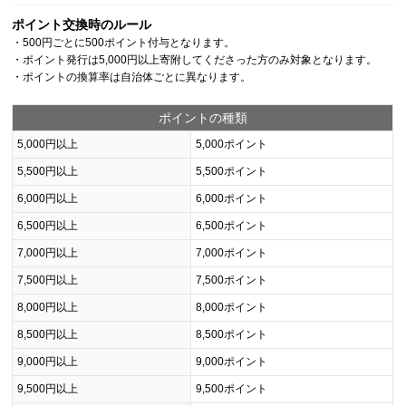
ポイント交換時のルール
・500円ごとに500ポイント付与となります。
・ポイント発行は5,000円以上寄附してくださった方のみ対象となります。
・ポイントの換算率は自治体ごとに異なります。
ポイントの種類
5,000円以上
5,000ポイント
5,500円以上
5,500ポイント
6,000円以上
6,000ポイント
6,500円以上
6,500ポイント
7,000円以上
7,000ポイント
7,500円以上
7,500ポイント
8,000円以上
8,000ポイント
8,500円以上
8,500ポイント
9,000円以上
9,000ポイント
9,500円以上
9,500ポイント