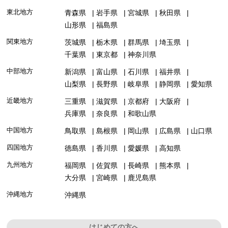
東北地方
青森県
岩手県
宮城県
秋田県
山形県
福島県
関東地方
茨城県
栃木県
群馬県
埼玉県
千葉県
東京都
神奈川県
中部地方
新潟県
富山県
石川県
福井県
山梨県
長野県
岐阜県
静岡県
愛知県
近畿地方
三重県
滋賀県
京都府
大阪府
兵庫県
奈良県
和歌山県
中国地方
鳥取県
島根県
岡山県
広島県
山口県
四国地方
徳島県
香川県
愛媛県
高知県
九州地方
福岡県
佐賀県
長崎県
熊本県
大分県
宮崎県
鹿児島県
沖縄地方
沖縄県
はじめての方へ