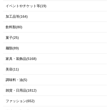
イベントやチケット等(19)
加工品等(164)
飲料類(80)
菓子(25)
麺類(89)
家具・装飾品(5168)
美容(11)
調味料・油(5)
雑貨・日用品(1812)
ファッション(652)