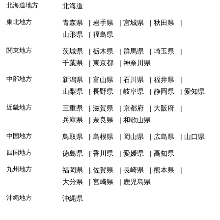
北海道地方
北海道
東北地方
青森県
岩手県
宮城県
秋田県
山形県
福島県
関東地方
茨城県
栃木県
群馬県
埼玉県
千葉県
東京都
神奈川県
中部地方
新潟県
富山県
石川県
福井県
山梨県
長野県
岐阜県
静岡県
愛知県
近畿地方
三重県
滋賀県
京都府
大阪府
兵庫県
奈良県
和歌山県
中国地方
鳥取県
島根県
岡山県
広島県
山口県
四国地方
徳島県
香川県
愛媛県
高知県
九州地方
福岡県
佐賀県
長崎県
熊本県
大分県
宮崎県
鹿児島県
沖縄地方
沖縄県