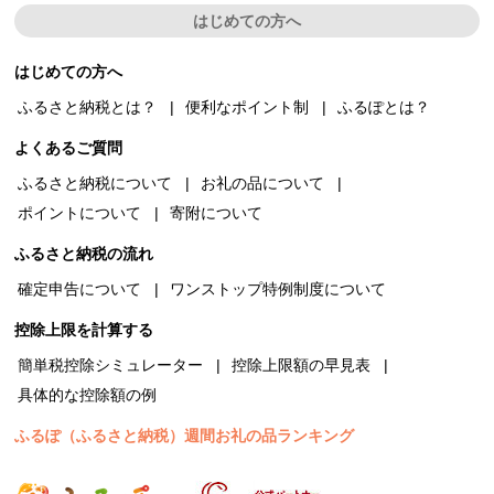
はじめての方へ
はじめての方へ
ふるさと納税とは？
便利なポイント制
ふるぽとは？
よくあるご質問
ふるさと納税について
お礼の品について
ポイントについて
寄附について
ふるさと納税の流れ
確定申告について
ワンストップ特例制度について
控除上限を計算する
簡単税控除シミュレーター
控除上限額の早見表
具体的な控除額の例
ふるぽ（ふるさと納税）週間お礼の品ランキング