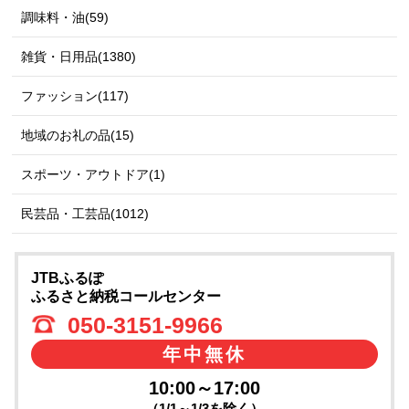
調味料・油(59)
雑貨・日用品(1380)
ファッション(117)
地域のお礼の品(15)
スポーツ・アウトドア(1)
民芸品・工芸品(1012)
JTBふるぽ
ふるさと納税コールセンター
050-3151-9966
年中無休
10:00～17:00
（1/1～1/3を除く）