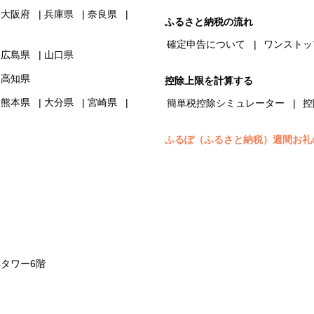
大阪府
兵庫県
奈良県
ふるさと納税の流れ
確定申告について
ワンストッ
広島県
山口県
高知県
控除上限を計算する
熊本県
大分県
宮崎県
簡単税控除シミュレーター
控
ふるぽ（ふるさと納税）週間お礼
浜タワー6階