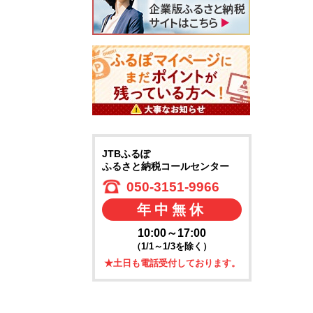
JTBふるぽ
ふるさと納税コールセンター
050-3151-9966
年中無休
10:00～17:00
（1/1～1/3を除く）
★土日も電話受付しております。