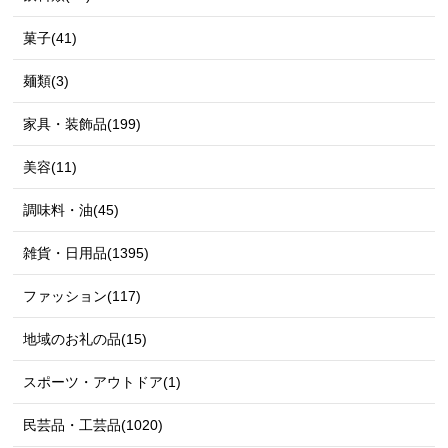
菓子(41)
麺類(3)
家具・装飾品(199)
美容(11)
調味料・油(45)
雑貨・日用品(1395)
ファッション(117)
地域のお礼の品(15)
スポーツ・アウトドア(1)
民芸品・工芸品(1020)