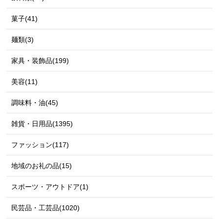
菓子(41)
麺類(3)
家具・装飾品(199)
美容(11)
調味料・油(45)
雑貨・日用品(1395)
ファッション(117)
地域のお礼の品(15)
スポーツ・アウトドア(1)
民芸品・工芸品(1020)