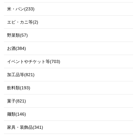
米・パン(233)
エビ・カニ等(2)
野菜類(57)
お酒(384)
イベントやチケット等(703)
加工品等(821)
飲料類(193)
菓子(821)
麺類(146)
家具・装飾品(341)