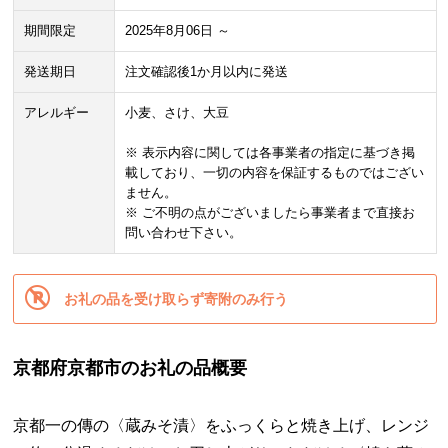
期間限定
2025年8月06日 ～
発送期日
注文確認後1か月以内に発送
アレルギー
小麦、さけ、大豆
※ 表示内容に関しては各事業者の指定に基づき掲
載しており、一切の内容を保証するものではござい
ません。
※ ご不明の点がございましたら事業者まで直接お
問い合わせ下さい。
お礼の品を受け取らず寄附のみ行う
京都府京都市のお礼の品概要
京都一の傳の〈蔵みそ漬〉をふっくらと焼き上げ、レンジ