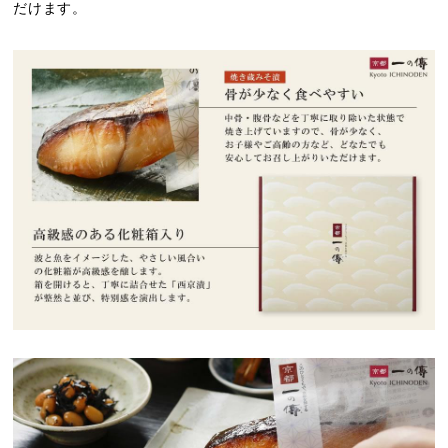
だけます。