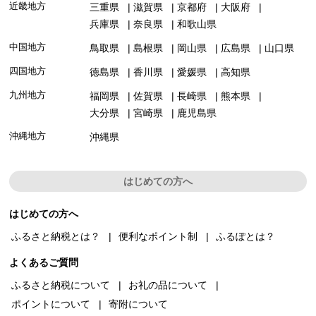
近畿地方
三重県
滋賀県
京都府
大阪府
兵庫県
奈良県
和歌山県
中国地方
鳥取県
島根県
岡山県
広島県
山口県
四国地方
徳島県
香川県
愛媛県
高知県
九州地方
福岡県
佐賀県
長崎県
熊本県
大分県
宮崎県
鹿児島県
沖縄地方
沖縄県
はじめての方へ
はじめての方へ
ふるさと納税とは？
便利なポイント制
ふるぽとは？
よくあるご質問
ふるさと納税について
お礼の品について
ポイントについて
寄附について