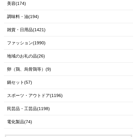
美容(174)
調味料・油(194)
雑貨・日用品(1421)
ファッション(1990)
地域のお礼の品(26)
卵（鶏、烏骨鶏等）(9)
鍋セット(57)
スポーツ・アウトドア(1196)
民芸品・工芸品(1198)
電化製品(74)