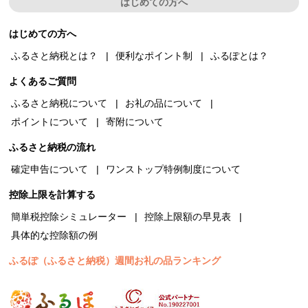
はじめての方へ
はじめての方へ
ふるさと納税とは？
便利なポイント制
ふるぽとは？
よくあるご質問
ふるさと納税について
お礼の品について
ポイントについて
寄附について
ふるさと納税の流れ
確定申告について
ワンストップ特例制度について
控除上限を計算する
簡単税控除シミュレーター
控除上限額の早見表
具体的な控除額の例
ふるぽ（ふるさと納税）週間お礼の品ランキング