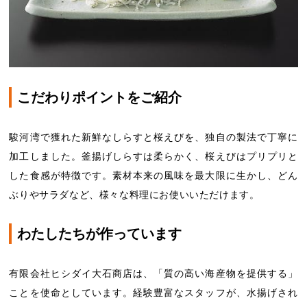
こだわりポイントをご紹介
駿河湾で獲れた新鮮なしらすと桜えびを、独自の製法で丁寧に
加工しました。釜揚げしらすは柔らかく、桜えびはプリプリと
した食感が特徴です。素材本来の風味を最大限に生かし、どん
ぶりやサラダなど、様々な料理にお使いいただけます。
わたしたちが作っています
有限会社ヒシダイ大石商店は、「質の高い海産物を提供する」
ことを使命としています。経験豊富なスタッフが、水揚げされ