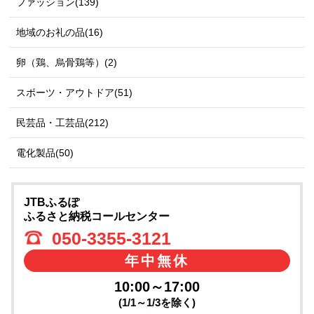
ファッション(139)
地域のお礼の品(16)
卵（鶏、烏骨鶏等）(2)
スポーツ・アウトドア(51)
民芸品・工芸品(212)
電化製品(50)
JTBふるぽ
ふるさと納税コールセンター
050-3355-3121
年中無休
10:00～17:00
(1/1～1/3を除く)