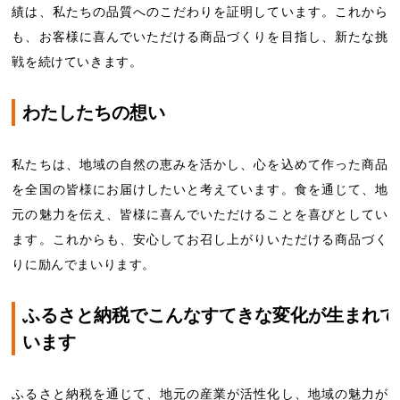
績は、私たちの品質へのこだわりを証明しています。これから
も、お客様に喜んでいただける商品づくりを目指し、新たな挑
戦を続けていきます。
わたしたちの想い
私たちは、地域の自然の恵みを活かし、心を込めて作った商品
を全国の皆様にお届けしたいと考えています。食を通じて、地
元の魅力を伝え、皆様に喜んでいただけることを喜びとしてい
ます。これからも、安心してお召し上がりいただける商品づく
りに励んでまいります。
ふるさと納税でこんなすてきな変化が生まれて
います
ふるさと納税を通じて、地元の産業が活性化し、地域の魅力が