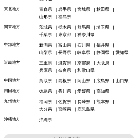
東北地方
青森県
岩手県
宮城県
秋田県
山形県
福島県
関東地方
茨城県
栃木県
群馬県
埼玉県
千葉県
東京都
神奈川県
中部地方
新潟県
富山県
石川県
福井県
山梨県
長野県
岐阜県
静岡県
愛知県
近畿地方
三重県
滋賀県
京都府
大阪府
兵庫県
奈良県
和歌山県
中国地方
鳥取県
島根県
岡山県
広島県
山口県
四国地方
徳島県
香川県
愛媛県
高知県
九州地方
福岡県
佐賀県
長崎県
熊本県
大分県
宮崎県
鹿児島県
沖縄地方
沖縄県