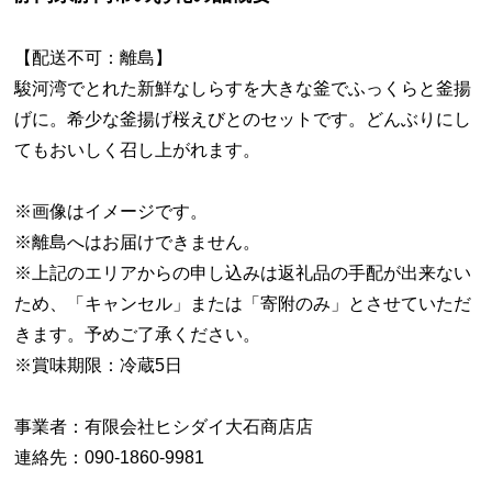
【配送不可：離島】
駿河湾でとれた新鮮なしらすを大きな釜でふっくらと釜揚
げに。希少な釜揚げ桜えびとのセットです。どんぶりにし
てもおいしく召し上がれます。
※画像はイメージです。
※離島へはお届けできません。
※上記のエリアからの申し込みは返礼品の手配が出来ない
ため、「キャンセル」または「寄附のみ」とさせていただ
きます。予めご了承ください。
※賞味期限：冷蔵5日
事業者：有限会社ヒシダイ大石商店店
連絡先：090-1860-9981