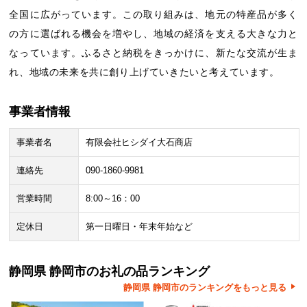
全国に広がっています。この取り組みは、地元の特産品が多く
の方に選ばれる機会を増やし、地域の経済を支える大きな力と
なっています。ふるさと納税をきっかけに、新たな交流が生ま
れ、地域の未来を共に創り上げていきたいと考えています。
事業者情報
事業者名
有限会社ヒシダイ大石商店
連絡先
090-1860-9981
営業時間
8:00～16：00
定休日
第一日曜日・年末年始など
静岡県 静岡市のお礼の品ランキング
静岡県 静岡市のランキングをもっと見る