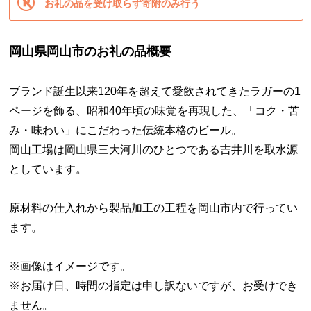
お礼の品を受け取らず寄附のみ行う
岡山県岡山市のお礼の品概要
ブランド誕生以来120年を超えて愛飲されてきたラガーの1
ページを飾る、昭和40年頃の味覚を再現した、「コク・苦
み・味わい」にこだわった伝統本格のビール。
岡山工場は岡山県三大河川のひとつである吉井川を取水源
としています。
原材料の仕入れから製品加工の工程を岡山市内で行ってい
ます。
※画像はイメージです。
※お届け日、時間の指定は申し訳ないですが、お受けでき
ません。