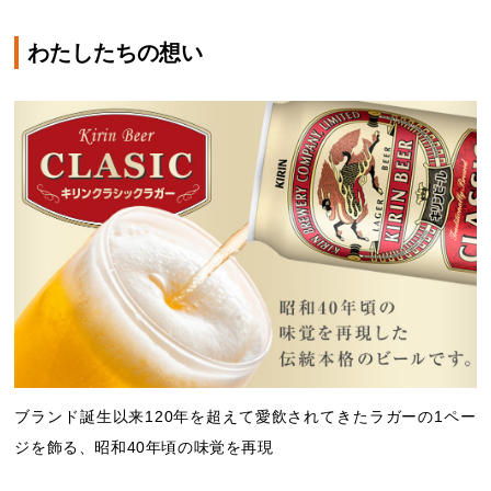
わたしたちの想い
ブランド誕生以来120年を超えて愛飲されてきたラガーの1ペー
ジを飾る、昭和40年頃の味覚を再現