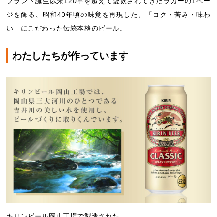
ブランド誕生以来120年を超えて愛飲されてきたラガーの1ペー
ジを飾る、昭和40年頃の味覚を再現した、「コク・苦み・味わ
い」にこだわった伝統本格のビール。
わたしたちが作っています
キリンビール岡山工場で製造された