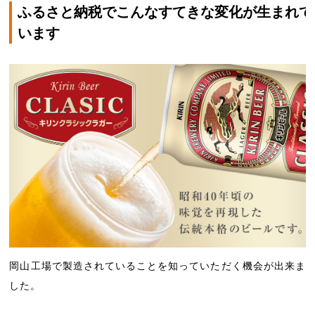
ふるさと納税でこんなすてきな変化が生まれて
います
岡山工場で製造されていることを知っていただく機会が出来ま
した。