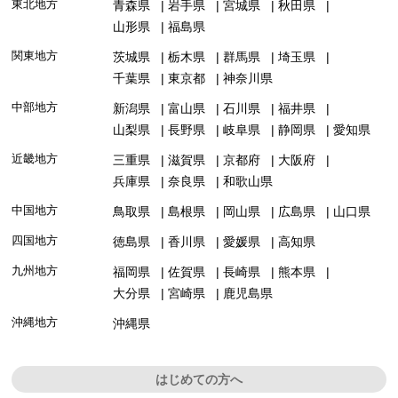
東北地方
青森県
岩手県
宮城県
秋田県
山形県
福島県
関東地方
茨城県
栃木県
群馬県
埼玉県
千葉県
東京都
神奈川県
中部地方
新潟県
富山県
石川県
福井県
山梨県
長野県
岐阜県
静岡県
愛知県
近畿地方
三重県
滋賀県
京都府
大阪府
兵庫県
奈良県
和歌山県
中国地方
鳥取県
島根県
岡山県
広島県
山口県
四国地方
徳島県
香川県
愛媛県
高知県
九州地方
福岡県
佐賀県
長崎県
熊本県
大分県
宮崎県
鹿児島県
沖縄地方
沖縄県
はじめての方へ