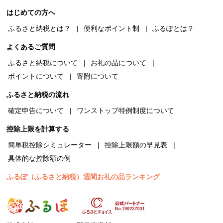
はじめての方へ
ふるさと納税とは？
便利なポイント制
ふるぽとは？
よくあるご質問
ふるさと納税について
お礼の品について
ポイントについて
寄附について
ふるさと納税の流れ
確定申告について
ワンストップ特例制度について
控除上限を計算する
簡単税控除シミュレーター
控除上限額の早見表
具体的な控除額の例
ふるぽ（ふるさと納税）週間お礼の品ランキング