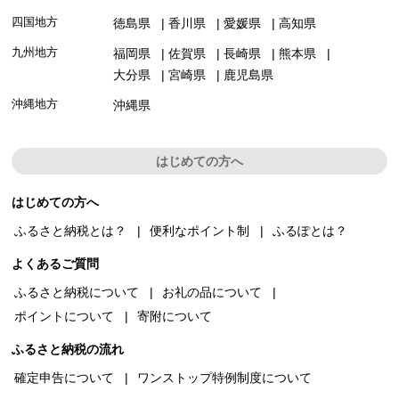
四国地方
徳島県
香川県
愛媛県
高知県
九州地方
福岡県
佐賀県
長崎県
熊本県
大分県
宮崎県
鹿児島県
沖縄地方
沖縄県
はじめての方へ
はじめての方へ
ふるさと納税とは？
便利なポイント制
ふるぽとは？
よくあるご質問
ふるさと納税について
お礼の品について
ポイントについて
寄附について
ふるさと納税の流れ
確定申告について
ワンストップ特例制度について