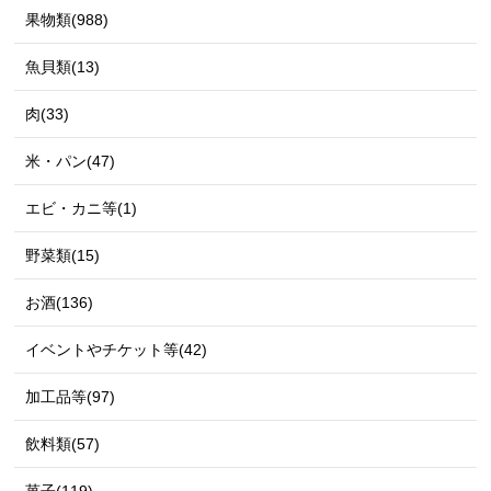
果物類(988)
魚貝類(13)
肉(33)
米・パン(47)
エビ・カニ等(1)
野菜類(15)
お酒(136)
イベントやチケット等(42)
加工品等(97)
飲料類(57)