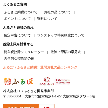
よくあるご質問
ふるさと納税について
お礼の品について
ポイントについて
寄附について
ふるさと納税の流れ
確定申告について
ワンストップ特例制度について
控除上限を計算する
簡単税控除シミュレーター
控除上限額の早見表
具体的な控除額の例
ふるぽ（ふるさと納税）週間お礼の品ランキング
株式会社JTB ふるさと開発事業部
〒530-0004 大阪市北区堂島浜1-1-27 大阪堂島浜タワー6階