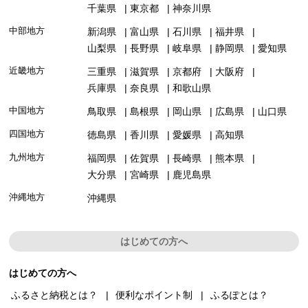
千葉県
東京都
神奈川県
中部地方
新潟県
富山県
石川県
福井県
山梨県
長野県
岐阜県
静岡県
愛知県
近畿地方
三重県
滋賀県
京都府
大阪府
兵庫県
奈良県
和歌山県
中国地方
鳥取県
島根県
岡山県
広島県
山口県
四国地方
徳島県
香川県
愛媛県
高知県
九州地方
福岡県
佐賀県
長崎県
熊本県
大分県
宮崎県
鹿児島県
沖縄地方
沖縄県
はじめての方へ
はじめての方へ
ふるさと納税とは？
便利なポイント制
ふるぽとは？