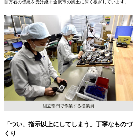
百万石の伝統を受け継ぐ金沢市の風土に深く根ざしています。
組立部門で作業する従業員
「つい、指示以上にしてしまう」丁寧なものづ
くり