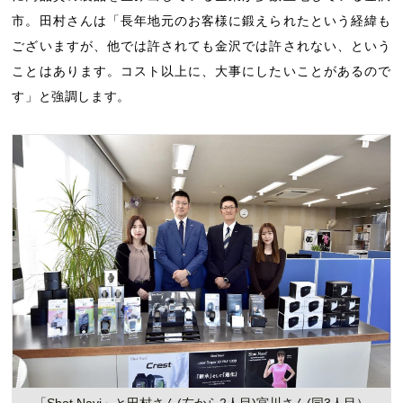
市。田村さんは「長年地元のお客様に鍛えられたという経緯も
ございますが、他では許されても金沢では許されない、という
ことはあります。コスト以上に、大事にしたいことがあるので
す」と強調します。