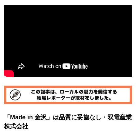
「Made in 金沢」は品質に妥協なし・双電産業
株式会社