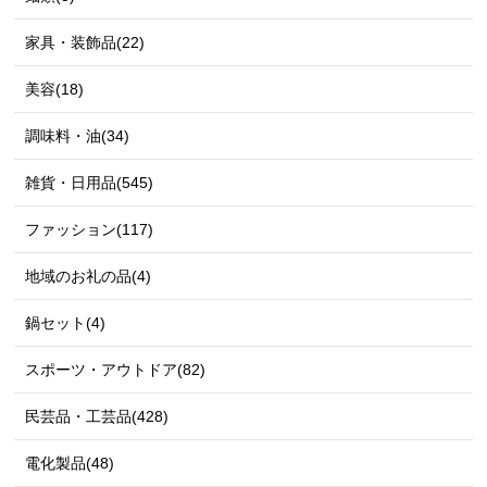
家具・装飾品(22)
美容(18)
調味料・油(34)
雑貨・日用品(545)
ファッション(117)
地域のお礼の品(4)
鍋セット(4)
スポーツ・アウトドア(82)
民芸品・工芸品(428)
電化製品(48)