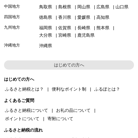
中国地方
鳥取県
島根県
岡山県
広島県
山口県
四国地方
徳島県
香川県
愛媛県
高知県
九州地方
福岡県
佐賀県
長崎県
熊本県
大分県
宮崎県
鹿児島県
沖縄地方
沖縄県
はじめての方へ
はじめての方へ
ふるさと納税とは？
便利なポイント制
ふるぽとは？
よくあるご質問
ふるさと納税について
お礼の品について
ポイントについて
寄附について
ふるさと納税の流れ