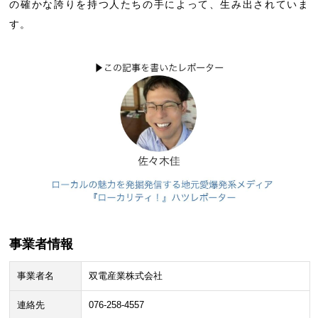
の確かな誇りを持つ人たちの手によって、生み出されていま
す。
事業者情報
事業者名
双電産業株式会社
連絡先
076-258-4557