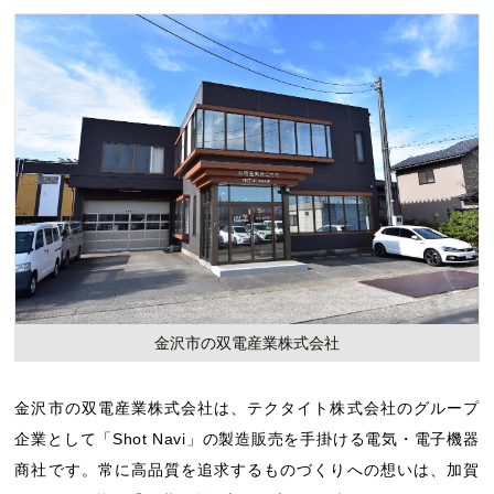
金沢市の双電産業株式会社
金沢市の双電産業株式会社は、テクタイト株式会社のグループ
企業として「Shot Navi」の製造販売を手掛ける電気・電子機器
商社です。常に高品質を追求するものづくりへの想いは、加賀