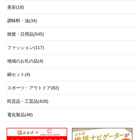
美容(18)
調味料・油(34)
雑貨・日用品(545)
ファッション(117)
地域のお礼の品(4)
鍋セット(4)
スポーツ・アウトドア(82)
民芸品・工芸品(428)
電化製品(48)