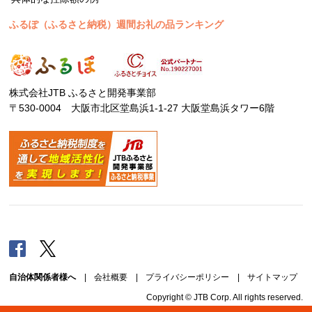
ふるぽ（ふるさと納税）週間お礼の品ランキング
株式会社JTB ふるさと開発事業部
〒530-0004 大阪市北区堂島浜1-1-27 大阪堂島浜タワー6階
Facebook
Twitter
自治体関係者様へ
|
会社概要
|
プライバシーポリシー
|
サイトマップ
Copyright © JTB Corp. All rights reserved.