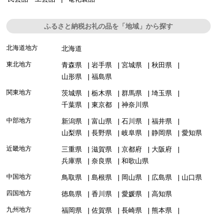
ふるさと納税お礼の品を「地域」から探す
北海道地方
北海道
東北地方
青森県
岩手県
宮城県
秋田県
山形県
福島県
関東地方
茨城県
栃木県
群馬県
埼玉県
千葉県
東京都
神奈川県
中部地方
新潟県
富山県
石川県
福井県
山梨県
長野県
岐阜県
静岡県
愛知県
近畿地方
三重県
滋賀県
京都府
大阪府
兵庫県
奈良県
和歌山県
中国地方
鳥取県
島根県
岡山県
広島県
山口県
四国地方
徳島県
香川県
愛媛県
高知県
九州地方
福岡県
佐賀県
長崎県
熊本県