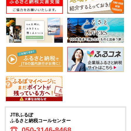
JTBふるぽ
ふるさと納税コールセンター
050-3146-8468