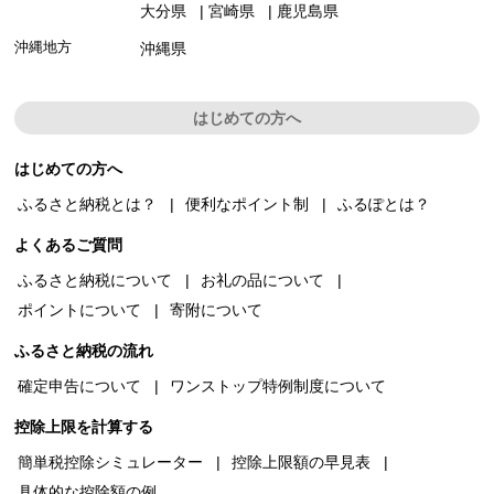
大分県
宮崎県
鹿児島県
沖縄地方
沖縄県
はじめての方へ
はじめての方へ
ふるさと納税とは？
便利なポイント制
ふるぽとは？
よくあるご質問
ふるさと納税について
お礼の品について
ポイントについて
寄附について
ふるさと納税の流れ
確定申告について
ワンストップ特例制度について
控除上限を計算する
簡単税控除シミュレーター
控除上限額の早見表
具体的な控除額の例