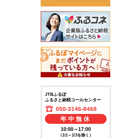
JTBふるぽ
ふるさと納税コールセンター
050-3146-8468
年中無休
10:00～17:00
（1/1～1/3を除く）