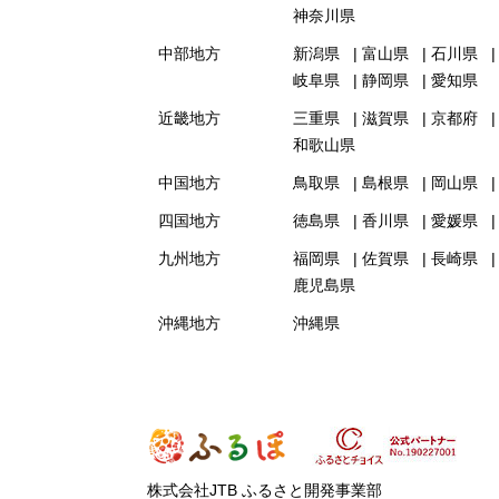
神奈川県
中部地方
新潟県
富山県
石川県
岐阜県
静岡県
愛知県
近畿地方
三重県
滋賀県
京都府
和歌山県
中国地方
鳥取県
島根県
岡山県
四国地方
徳島県
香川県
愛媛県
九州地方
福岡県
佐賀県
長崎県
鹿児島県
沖縄地方
沖縄県
株式会社JTB ふるさと開発事業部