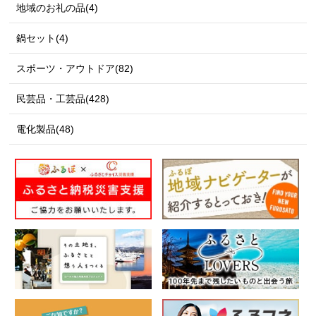
地域のお礼の品(4)
鍋セット(4)
スポーツ・アウトドア(82)
民芸品・工芸品(428)
電化製品(48)