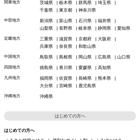
関東地方
茨城県
栃木県
群馬県
埼玉県
千葉県
東京都
神奈川県
中部地方
新潟県
富山県
石川県
福井県
山梨県
長野県
岐阜県
静岡県
愛知県
近畿地方
三重県
滋賀県
京都府
大阪府
兵庫県
奈良県
和歌山県
中国地方
鳥取県
島根県
岡山県
広島県
山口県
四国地方
徳島県
香川県
愛媛県
高知県
九州地方
福岡県
佐賀県
長崎県
熊本県
大分県
宮崎県
鹿児島県
沖縄地方
沖縄県
はじめての方へ
はじめての方へ