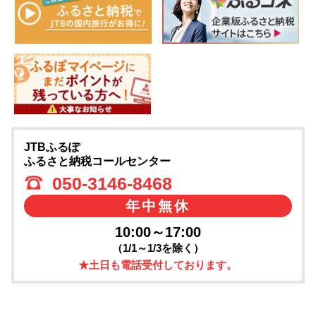
JTBふるぽ
ふるさと納税コールセンター
050-3146-8468
年中無休
10:00～17:00
（1/1～1/3を除く）
★土日も電話受付しております。