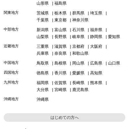
山形県
福島県
関東地方
茨城県
栃木県
群馬県
埼玉県
千葉県
東京都
神奈川県
中部地方
新潟県
富山県
石川県
福井県
山梨県
長野県
岐阜県
静岡県
愛知県
近畿地方
三重県
滋賀県
京都府
大阪府
兵庫県
奈良県
和歌山県
中国地方
鳥取県
島根県
岡山県
広島県
山口県
四国地方
徳島県
香川県
愛媛県
高知県
九州地方
福岡県
佐賀県
長崎県
熊本県
大分県
宮崎県
鹿児島県
沖縄地方
沖縄県
はじめての方へ