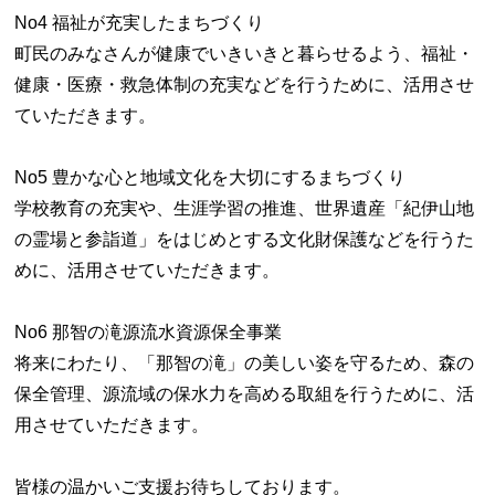
No4 福祉が充実したまちづくり
町民のみなさんが健康でいきいきと暮らせるよう、福祉・
健康・医療・救急体制の充実などを行うために、活用させ
ていただきます。
No5 豊かな心と地域文化を大切にするまちづくり
学校教育の充実や、生涯学習の推進、世界遺産「紀伊山地
の霊場と参詣道」をはじめとする文化財保護などを行うた
めに、活用させていただきます。
No6 那智の滝源流水資源保全事業
将来にわたり、「那智の滝」の美しい姿を守るため、森の
保全管理、源流域の保水力を高める取組を行うために、活
用させていただきます。
皆様の温かいご支援お待ちしております。