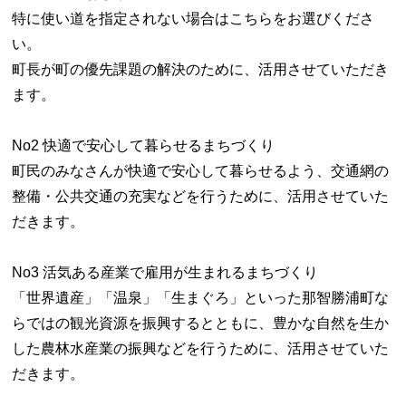
特に使い道を指定されない場合はこちらをお選びくださ
い。
町長が町の優先課題の解決のために、活用させていただき
ます。
No2 快適で安心して暮らせるまちづくり
町民のみなさんが快適で安心して暮らせるよう、交通網の
整備・公共交通の充実などを行うために、活用させていた
だきます。
No3 活気ある産業で雇用が生まれるまちづくり
「世界遺産」「温泉」「生まぐろ」といった那智勝浦町な
らではの観光資源を振興するとともに、豊かな自然を生か
した農林水産業の振興などを行うために、活用させていた
だきます。