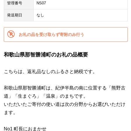
管理番号
NS07
発送期日
なし
お礼の品を受け取らず寄附のみ行う
和歌山県那智勝浦町のお礼の品概要
こちらは、返礼品なしのふるさと納税です。
和歌山県那智勝浦町は、紀伊半島の南に位置する「熊野古
道」「生まぐろ」「温泉」のまちです。
いただいたご寄付の使い道は次の分野からお選びいただけ
ます。
No1 町長におまかせ