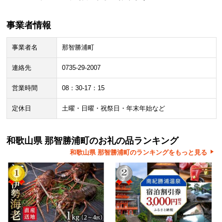
事業者情報
事業者名
那智勝浦町
連絡先
0735-29-2007
営業時間
08：30-17：15
定休日
土曜・日曜・祝祭日・年末年始など
和歌山県 那智勝浦町のお礼の品ランキング
和歌山県 那智勝浦町のランキングをもっと見る