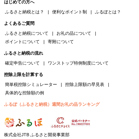
はじめての方へ
ふるさと納税とは？
便利なポイント制
ふるぽとは？
よくあるご質問
ふるさと納税について
お礼の品について
ポイントについて
寄附について
ふるさと納税の流れ
確定申告について
ワンストップ特例制度について
控除上限を計算する
簡単税控除シミュレーター
控除上限額の早見表
具体的な控除額の例
ふるぽ（ふるさと納税）週間お礼の品ランキング
株式会社JTB ふるさと開発事業部