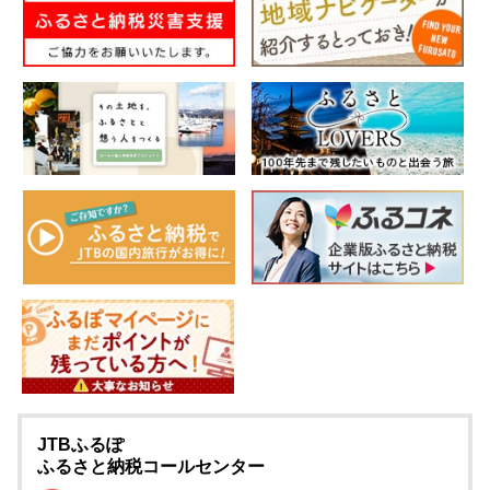
JTBふるぽ
ふるさと納税コールセンター