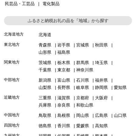
民芸品・工芸品
電化製品
ふるさと納税お礼の品を「地域」から探す
北海道地方
北海道
東北地方
青森県
岩手県
宮城県
秋田県
山形県
福島県
関東地方
茨城県
栃木県
群馬県
埼玉県
千葉県
東京都
神奈川県
中部地方
新潟県
富山県
石川県
福井県
山梨県
長野県
岐阜県
静岡県
愛知県
近畿地方
三重県
滋賀県
京都府
大阪府
兵庫県
奈良県
和歌山県
中国地方
鳥取県
島根県
岡山県
広島県
山口県
四国地方
徳島県
香川県
愛媛県
高知県
九州地方
福岡県
佐賀県
長崎県
熊本県