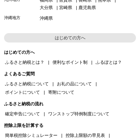
大分県
宮崎県
鹿児島県
沖縄地方
沖縄県
はじめての方へ
はじめての方へ
ふるさと納税とは？
便利なポイント制
ふるぽとは？
よくあるご質問
ふるさと納税について
お礼の品について
ポイントについて
寄附について
ふるさと納税の流れ
確定申告について
ワンストップ特例制度について
控除上限を計算する
簡単税控除シミュレーター
控除上限額の早見表