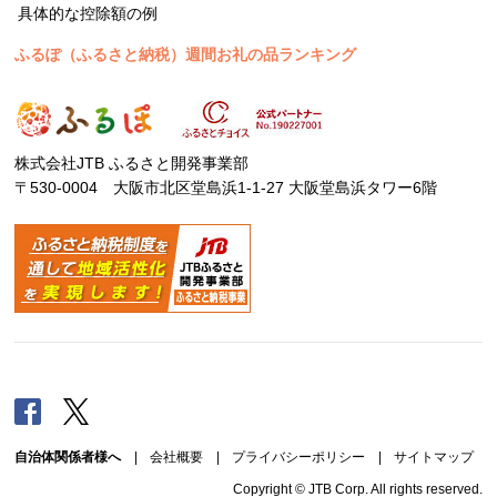
具体的な控除額の例
ふるぽ（ふるさと納税）週間お礼の品ランキング
株式会社JTB ふるさと開発事業部
〒530-0004 大阪市北区堂島浜1-1-27 大阪堂島浜タワー6階
Facebook
Twitter
自治体関係者様へ
|
会社概要
|
プライバシーポリシー
|
サイトマップ
Copyright © JTB Corp. All rights reserved.