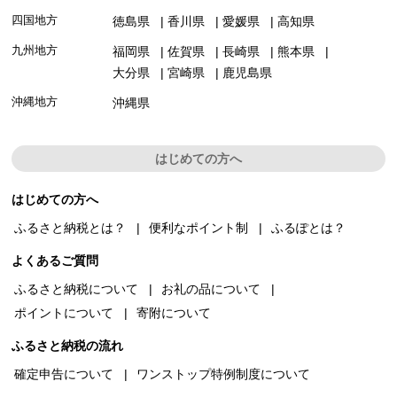
四国地方
徳島県
香川県
愛媛県
高知県
九州地方
福岡県
佐賀県
長崎県
熊本県
大分県
宮崎県
鹿児島県
沖縄地方
沖縄県
はじめての方へ
はじめての方へ
ふるさと納税とは？
便利なポイント制
ふるぽとは？
よくあるご質問
ふるさと納税について
お礼の品について
ポイントについて
寄附について
ふるさと納税の流れ
確定申告について
ワンストップ特例制度について