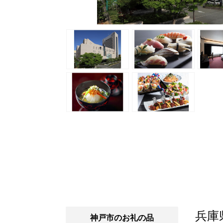
兵庫
神戸市のお礼の品