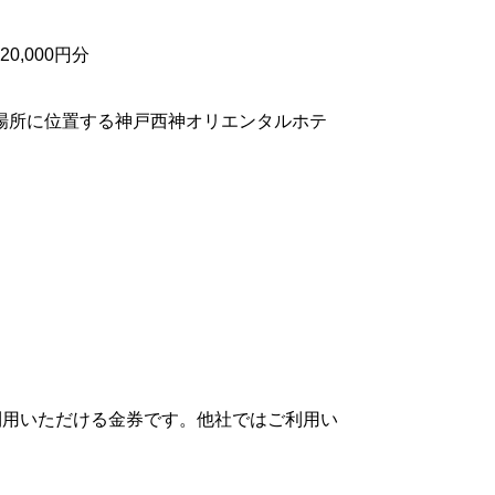
,000円分
場所に位置する神戸西神オリエンタルホテ
利用いただける金券です。他社ではご利用い