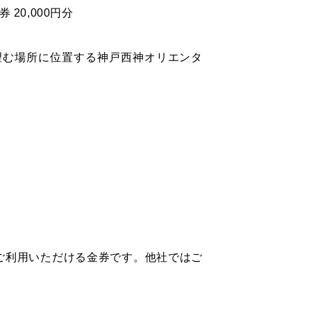
20,000円分
望む場所に位置する神戸西神オリエンタ
ご利用いただける金券です。他社ではご