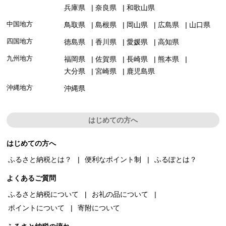
兵庫県
奈良県
和歌山県
中国地方
鳥取県
島根県
岡山県
広島県
山口県
四国地方
徳島県
香川県
愛媛県
高知県
九州地方
福岡県
佐賀県
長崎県
熊本県
大分県
宮崎県
鹿児島県
沖縄地方
沖縄県
はじめての方へ
はじめての方へ
ふるさと納税とは？
便利なポイント制
ふるぽとは？
よくあるご質問
ふるさと納税について
お礼の品について
ポイントについて
寄附について