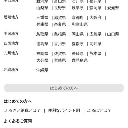
中部地方
新潟県
富山県
石川県
福井県
山梨県
長野県
岐阜県
静岡県
愛知県
近畿地方
三重県
滋賀県
京都府
大阪府
兵庫県
奈良県
和歌山県
中国地方
鳥取県
島根県
岡山県
広島県
山口県
四国地方
徳島県
香川県
愛媛県
高知県
九州地方
福岡県
佐賀県
長崎県
熊本県
大分県
宮崎県
鹿児島県
沖縄地方
沖縄県
はじめての方へ
はじめての方へ
ふるさと納税とは？
便利なポイント制
ふるぽとは？
よくあるご質問