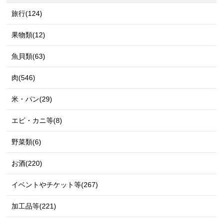
旅行(124)
果物類(12)
魚貝類(63)
肉(546)
米・パン(29)
エビ・カニ等(8)
野菜類(6)
お酒(220)
イベントやチケット等(267)
加工品等(221)