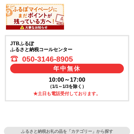
JTBふるぽ
ふるさと納税コールセンター
050-3146-8905
年中無休
10:00～17:00
（1/1～1/3を除く）
★土日も電話受付しております。
ふるさと納税お礼の品を「カテゴリー」から探す