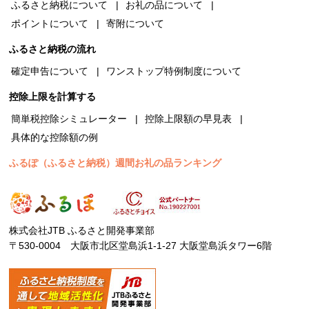
ふるさと納税について
お礼の品について
ポイントについて
寄附について
ふるさと納税の流れ
確定申告について
ワンストップ特例制度について
控除上限を計算する
簡単税控除シミュレーター
控除上限額の早見表
具体的な控除額の例
ふるぽ（ふるさと納税）週間お礼の品ランキング
株式会社JTB ふるさと開発事業部
〒530-0004 大阪市北区堂島浜1-1-27 大阪堂島浜タワー6階