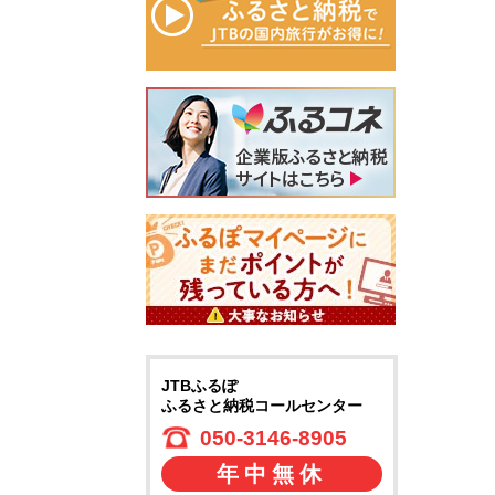
JTBふるぽ
ふるさと納税コールセンター
050-3146-8905
年中無休