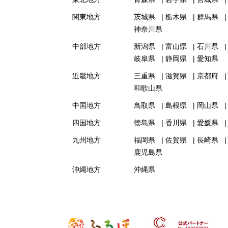
関東地方
茨城県
栃木県
群馬県
神奈川県
中部地方
新潟県
富山県
石川県
岐阜県
静岡県
愛知県
近畿地方
三重県
滋賀県
京都府
和歌山県
中国地方
鳥取県
島根県
岡山県
四国地方
徳島県
香川県
愛媛県
九州地方
福岡県
佐賀県
長崎県
鹿児島県
沖縄地方
沖縄県