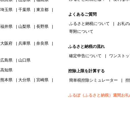
埼玉県
千葉県
東京都
よくあるご質問
ふるさと納税について
お礼の
福井県
山梨県
長野県
寄附について
大阪府
兵庫県
奈良県
ふるさと納税の流れ
確定申告について
ワンストッ
広島県
山口県
高知県
控除上限を計算する
熊本県
大分県
宮崎県
簡単税控除シミュレーター
控
ふるぽ（ふるさと納税）週間お礼