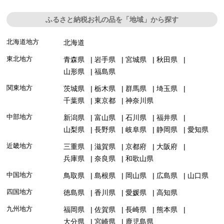
ふるさと納税お礼の品を「地域」から探す
北海道地方
北海道
東北地方
青森県
岩手県
宮城県
秋田県
山形県
福島県
関東地方
茨城県
栃木県
群馬県
埼玉県
千葉県
東京都
神奈川県
中部地方
新潟県
富山県
石川県
福井県
山梨県
長野県
岐阜県
静岡県
愛知県
近畿地方
三重県
滋賀県
京都府
大阪府
兵庫県
奈良県
和歌山県
中国地方
鳥取県
島根県
岡山県
広島県
山口県
四国地方
徳島県
香川県
愛媛県
高知県
九州地方
福岡県
佐賀県
長崎県
熊本県
大分県
宮崎県
鹿児島県