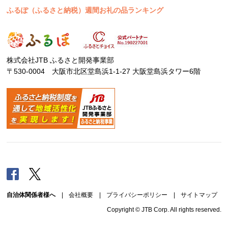
ふるぽ（ふるさと納税）週間お礼の品ランキング
株式会社JTB ふるさと開発事業部
〒530-0004 大阪市北区堂島浜1-1-27 大阪堂島浜タワー6階
Facebook
Twitter
自治体関係者様へ
|
会社概要
|
プライバシーポリシー
|
サイトマップ
Copyright © JTB Corp. All rights reserved.