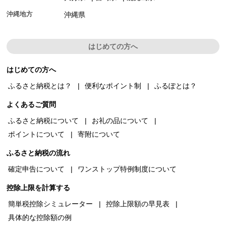
沖縄地方
沖縄県
はじめての方へ
はじめての方へ
ふるさと納税とは？
便利なポイント制
ふるぽとは？
よくあるご質問
ふるさと納税について
お礼の品について
ポイントについて
寄附について
ふるさと納税の流れ
確定申告について
ワンストップ特例制度について
控除上限を計算する
簡単税控除シミュレーター
控除上限額の早見表
具体的な控除額の例