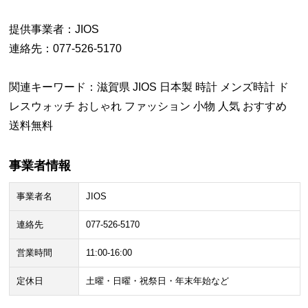
提供事業者：JIOS
連絡先：077-526-5170
関連キーワード：滋賀県 JIOS 日本製 時計 メンズ時計 ド
レスウォッチ おしゃれ ファッション 小物 人気 おすすめ
送料無料
事業者情報
事業者名
JIOS
連絡先
077-526-5170
営業時間
11:00-16:00
定休日
土曜・日曜・祝祭日・年末年始など