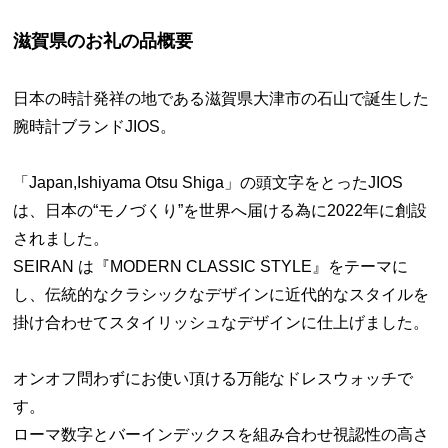
滋賀県のお礼の品概要
日本の時計発祥の地である滋賀県大津市の石山で誕生した
腕時計ブランドJIOS。
「Japan,Ishiyama Otsu Shiga」の頭文字をとったJIOS
は、日本の“モノづくり”を世界へ届ける為に2022年に創設
されました。
SEIRAN は『MODERN CLASSIC STYLE』をテーマに
し、伝統的なクラシックなデザインに近代的なスタイルを
掛け合わせてスタイリッシュなデザインに仕上げました。
オンオフ問わずにお使い頂ける万能なドレスウォッチで
す。
ローマ数字とバーインデックスを組み合わせ視認性の高さ