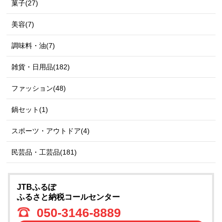
菓子(27)
美容(7)
調味料・油(7)
雑貨・日用品(182)
ファッション(48)
鍋セット(1)
スポーツ・アウトドア(4)
民芸品・工芸品(181)
JTBふるぽ
ふるさと納税コールセンター
050-3146-8889