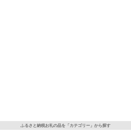
ふるさと納税お礼の品を「カテゴリー」から探す