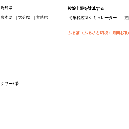
高知県
控除上限を計算する
熊本県
大分県
宮崎県
簡単税控除シミュレーター
控
ふるぽ（ふるさと納税）週間お礼
浜タワー6階