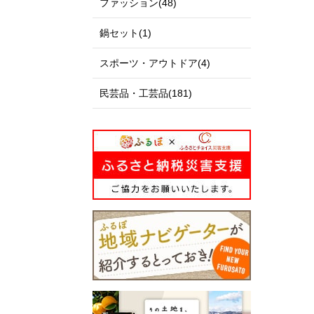
ファッション(48)
鍋セット(1)
スポーツ・アウトドア(4)
民芸品・工芸品(181)