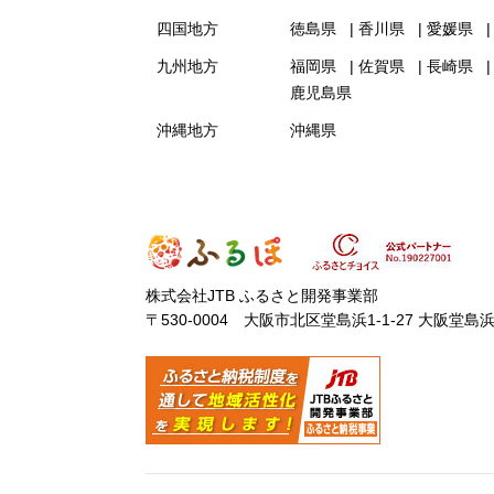
四国地方
徳島県
香川県
愛媛県
九州地方
福岡県
佐賀県
長崎県
鹿児島県
沖縄地方
沖縄県
株式会社JTB ふるさと開発事業部
〒530-0004 大阪市北区堂島浜1-1-27 大阪堂島