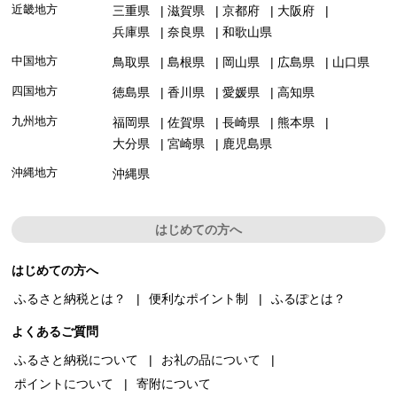
近畿地方
三重県
滋賀県
京都府
大阪府
兵庫県
奈良県
和歌山県
中国地方
鳥取県
島根県
岡山県
広島県
山口県
四国地方
徳島県
香川県
愛媛県
高知県
九州地方
福岡県
佐賀県
長崎県
熊本県
大分県
宮崎県
鹿児島県
沖縄地方
沖縄県
はじめての方へ
はじめての方へ
ふるさと納税とは？
便利なポイント制
ふるぽとは？
よくあるご質問
ふるさと納税について
お礼の品について
ポイントについて
寄附について