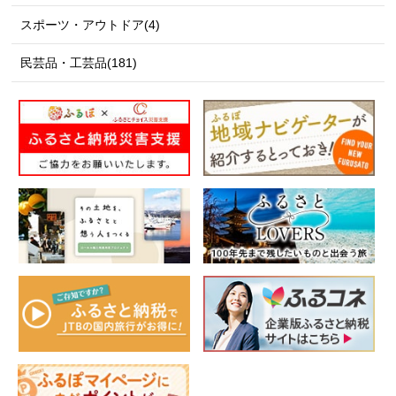
スポーツ・アウトドア(4)
民芸品・工芸品(181)