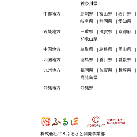
神奈川県
中部地方
新潟県
富山県
石川県
岐阜県
静岡県
愛知県
近畿地方
三重県
滋賀県
京都府
和歌山県
中国地方
鳥取県
島根県
岡山県
四国地方
徳島県
香川県
愛媛県
九州地方
福岡県
佐賀県
長崎県
鹿児島県
沖縄地方
沖縄県
株式会社JTB ふるさと開発事業部