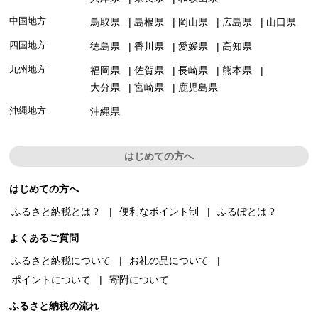
中国地方
鳥取県
島根県
岡山県
広島県
山口県
四国地方
徳島県
香川県
愛媛県
高知県
九州地方
福岡県
佐賀県
長崎県
熊本県
大分県
宮崎県
鹿児島県
沖縄地方
沖縄県
はじめての方へ
はじめての方へ
ふるさと納税とは？
便利なポイント制
ふるぽとは？
よくあるご質問
ふるさと納税について
お礼の品について
ポイントについて
寄附について
ふるさと納税の流れ