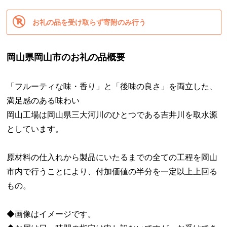
お礼の品を受け取らず寄附のみ行う
岡山県岡山市のお礼の品概要
「フルーティな味・香り」と「後味の良さ」を両立した、
満足感のある味わい
岡山工場は岡山県三大河川のひとつである吉井川を取水源
としています。
原材料の仕入れから製品にいたるまでの全ての工程を岡山
市内で行うことにより、付加価値の半分を一定以上上回る
もの。
◆画像はイメージです。