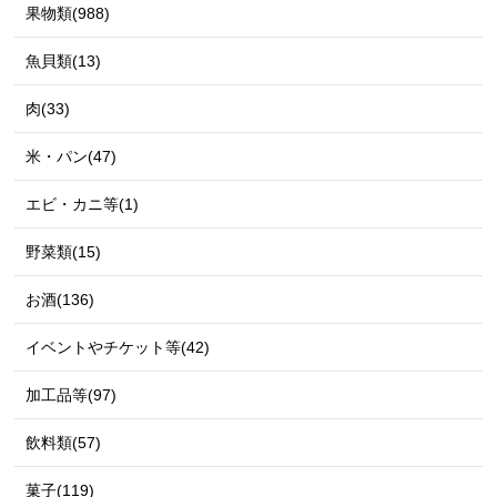
果物類(988)
魚貝類(13)
肉(33)
米・パン(47)
エビ・カニ等(1)
野菜類(15)
お酒(136)
イベントやチケット等(42)
加工品等(97)
飲料類(57)
菓子(119)