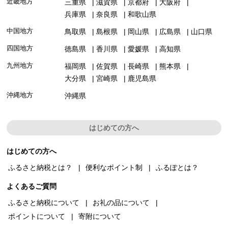
近畿地方
三重県
滋賀県
京都府
大阪府
兵庫県
奈良県
和歌山県
中国地方
鳥取県
島根県
岡山県
広島県
山口県
四国地方
徳島県
香川県
愛媛県
高知県
九州地方
福岡県
佐賀県
長崎県
熊本県
大分県
宮崎県
鹿児島県
沖縄地方
沖縄県
はじめての方へ
はじめての方へ
ふるさと納税とは？
便利なポイント制
ふるぽとは？
よくあるご質問
ふるさと納税について
お礼の品について
ポイントについて
寄附について