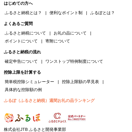
はじめての方へ
ふるさと納税とは？
便利なポイント制
ふるぽとは？
よくあるご質問
ふるさと納税について
お礼の品について
ポイントについて
寄附について
ふるさと納税の流れ
確定申告について
ワンストップ特例制度について
控除上限を計算する
簡単税控除シミュレーター
控除上限額の早見表
具体的な控除額の例
ふるぽ（ふるさと納税）週間お礼の品ランキング
株式会社JTB ふるさと開発事業部