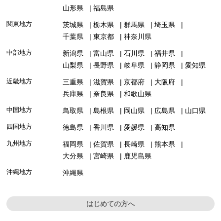
山形県
福島県
関東地方
茨城県
栃木県
群馬県
埼玉県
千葉県
東京都
神奈川県
中部地方
新潟県
富山県
石川県
福井県
山梨県
長野県
岐阜県
静岡県
愛知県
近畿地方
三重県
滋賀県
京都府
大阪府
兵庫県
奈良県
和歌山県
中国地方
鳥取県
島根県
岡山県
広島県
山口県
四国地方
徳島県
香川県
愛媛県
高知県
九州地方
福岡県
佐賀県
長崎県
熊本県
大分県
宮崎県
鹿児島県
沖縄地方
沖縄県
はじめての方へ