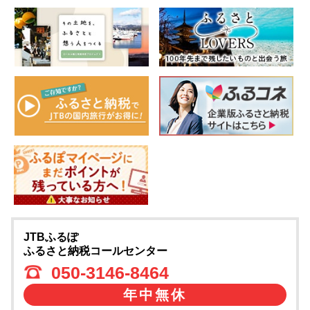
JTBふるぽ
ふるさと納税コールセンター
050-3146-8464
年中無休