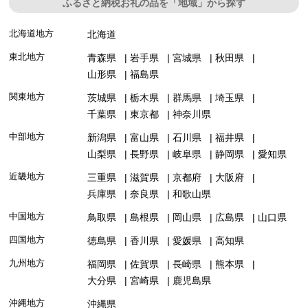
ふるさと納税お礼の品を「地域」から探す
北海道地方
北海道
東北地方
青森県
岩手県
宮城県
秋田県
山形県
福島県
関東地方
茨城県
栃木県
群馬県
埼玉県
千葉県
東京都
神奈川県
中部地方
新潟県
富山県
石川県
福井県
山梨県
長野県
岐阜県
静岡県
愛知県
近畿地方
三重県
滋賀県
京都府
大阪府
兵庫県
奈良県
和歌山県
中国地方
鳥取県
島根県
岡山県
広島県
山口県
四国地方
徳島県
香川県
愛媛県
高知県
九州地方
福岡県
佐賀県
長崎県
熊本県
大分県
宮崎県
鹿児島県
沖縄地方
沖縄県