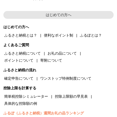
はじめての方へ
はじめての方へ
ふるさと納税とは？
便利なポイント制
ふるぽとは？
よくあるご質問
ふるさと納税について
お礼の品について
ポイントについて
寄附について
ふるさと納税の流れ
確定申告について
ワンストップ特例制度について
控除上限を計算する
簡単税控除シミュレーター
控除上限額の早見表
具体的な控除額の例
ふるぽ（ふるさと納税）週間お礼の品ランキング