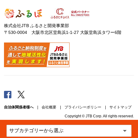
株式会社JTB ふるさと開発事業部
〒530-0004 大阪市北区堂島浜1-1-27 大阪堂島浜タワー6階
Facebook
Twitter
自治体関係者様へ
|
会社概要
|
プライバシーポリシー
|
サイトマップ
Copyright © JTB Corp. All rights reserved.