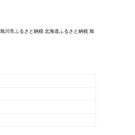
 旭川市ふるさと納税 北海道ふるさと納税 旭