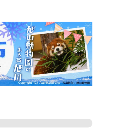
コーヒー豆 コーヒ
キロ コーヒー こーひ 粉コー
ー こーひ 豆コ
ヒー コーヒー2種 コーヒ
ヒー2種 コーヒ
ー コーヒー こーひ 粉コーヒ
ー コーヒー2種 コーヒー 】