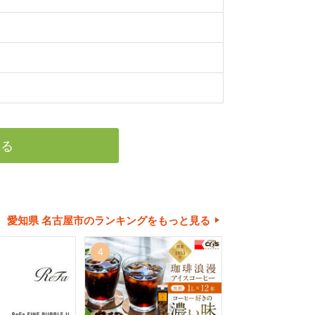
れる
愛知県 名古屋市のランキングをもっと見る
4