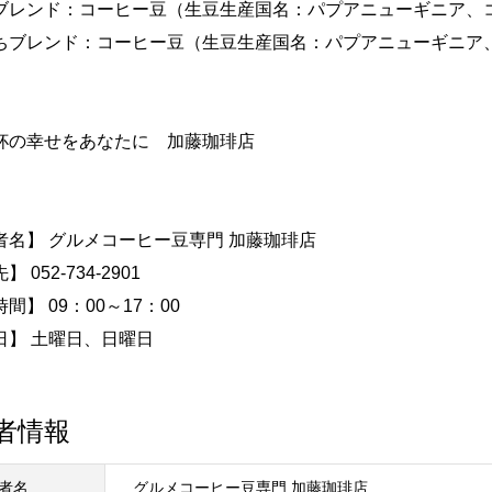
ブレンド：コーヒー豆（生豆生産国名：パプアニューギニア、
ちブレンド：コーヒー豆（生豆生産国名：パプアニューギニア
杯の幸せをあなたに 加藤珈琲店
者名】 グルメコーヒー豆専門 加藤珈琲店
 052-734-2901
間】 09：00～17：00
日】 土曜日、日曜日
者情報
者名
グルメコーヒー豆専門 加藤珈琲店