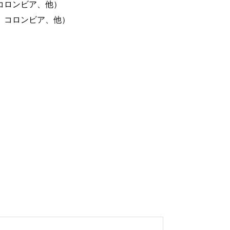
コロンビア、他）
、コロンビア、他）