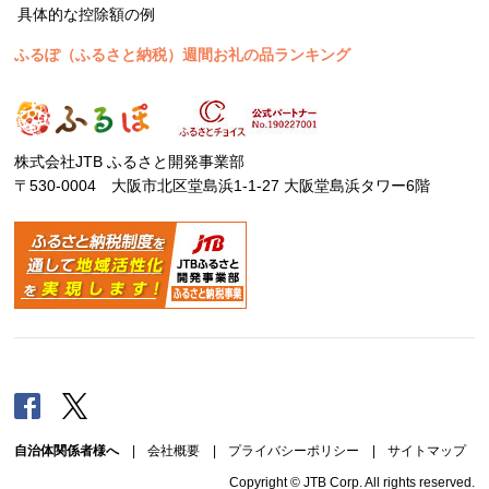
具体的な控除額の例
ふるぽ（ふるさと納税）週間お礼の品ランキング
株式会社JTB ふるさと開発事業部
〒530-0004 大阪市北区堂島浜1-1-27 大阪堂島浜タワー6階
Facebook
Twitter
自治体関係者様へ
|
会社概要
|
プライバシーポリシー
|
サイトマップ
Copyright © JTB Corp. All rights reserved.