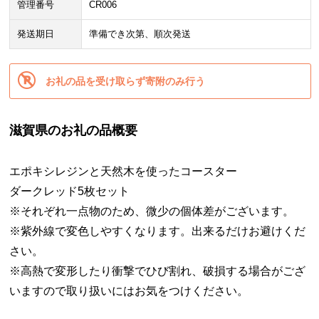
管理番号
CR006
発送期日
準備でき次第、順次発送
お礼の品を受け取らず寄附のみ行う
滋賀県のお礼の品概要
エポキシレジンと天然木を使ったコースター
ダークレッド5枚セット
※それぞれ一点物のため、微少の個体差がございます。
※紫外線で変色しやすくなります。出来るだけお避けくだ
さい。
※高熱で変形したり衝撃でひび割れ、破損する場合がござ
いますので取り扱いにはお気をつけください。