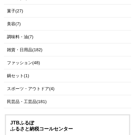
菓子(27)
美容(7)
調味料・油(7)
雑貨・日用品(182)
ファッション(48)
鍋セット(1)
スポーツ・アウトドア(4)
民芸品・工芸品(181)
JTBふるぽ
ふるさと納税コールセンター