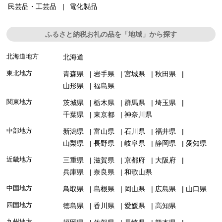
民芸品・工芸品
電化製品
ふるさと納税お礼の品を「地域」から探す
北海道地方
北海道
東北地方
青森県
岩手県
宮城県
秋田県
山形県
福島県
関東地方
茨城県
栃木県
群馬県
埼玉県
千葉県
東京都
神奈川県
中部地方
新潟県
富山県
石川県
福井県
山梨県
長野県
岐阜県
静岡県
愛知県
近畿地方
三重県
滋賀県
京都府
大阪府
兵庫県
奈良県
和歌山県
中国地方
鳥取県
島根県
岡山県
広島県
山口県
四国地方
徳島県
香川県
愛媛県
高知県
九州地方