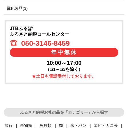
電化製品(3)
JTBふるぽ
ふるさと納税コールセンター
050-3146-8459
年中無休
10:00～17:00
（1/1～1/3を除く）
★土日も電話受付しております。
ふるさと納税お礼の品を「カテゴリー」から探す
旅行
果物類
魚貝類
肉
米・パン
エビ・カニ等