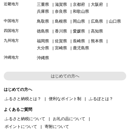
近畿地方
三重県
滋賀県
京都府
大阪府
兵庫県
奈良県
和歌山県
中国地方
鳥取県
島根県
岡山県
広島県
山口県
四国地方
徳島県
香川県
愛媛県
高知県
九州地方
福岡県
佐賀県
長崎県
熊本県
大分県
宮崎県
鹿児島県
沖縄地方
沖縄県
はじめての方へ
はじめての方へ
ふるさと納税とは？
便利なポイント制
ふるぽとは？
よくあるご質問
ふるさと納税について
お礼の品について
ポイントについて
寄附について