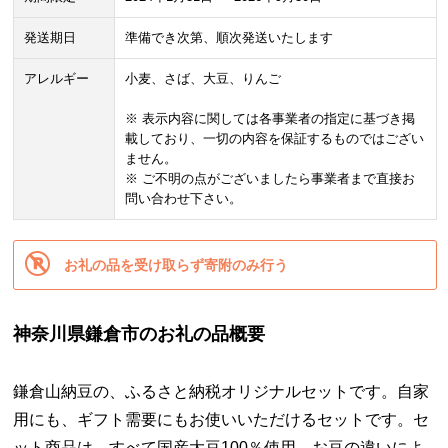
発送期日
準備でき次第、順次発送いたします
アレルギー
小麦、さば、大豆、りんご
※ 表示内容に関しては各事業者の指定に基づき掲
載しており、一切の内容を保証するものではござい
ません。
※ ご不明の点がございましたら事業者まで直接お
問い合わせ下さい。
お礼の品を受け取らず寄附のみ行う
神奈川県鎌倉市のお礼の品概要
鎌倉山納豆の、ふるさと納税オリジナルセットです。自家
用にも、ギフト需要にもお使いいただけるセットです。セ
ット商品は、すべて国産大豆100％使用。お豆の違いによ