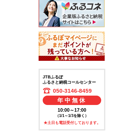
JTBふるぽ
ふるさと納税コールセンター
050-3146-8459
年中無休
10:00～17:00
（1/1～1/3を除く）
★土日も電話受付しております。