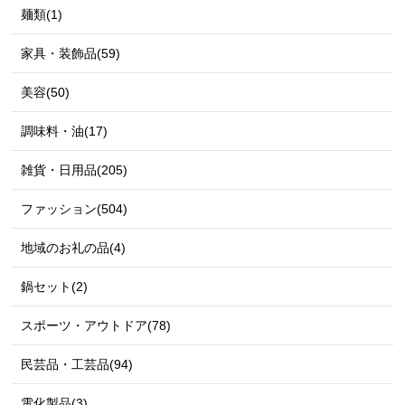
麺類(1)
家具・装飾品(59)
美容(50)
調味料・油(17)
雑貨・日用品(205)
ファッション(504)
地域のお礼の品(4)
鍋セット(2)
スポーツ・アウトドア(78)
民芸品・工芸品(94)
電化製品(3)