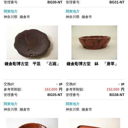
管理番号:
BG30-NT
管理番号:
BG31-NT
関東地方
関東地方
神奈川県
鎌倉市
神奈川県
鎌倉市
鎌倉彫博古堂 平皿 「石蕗」
鎌倉彫博古堂 鉢 「唐草」
交換pt:
-
pt
交換pt:
-
pt
参考寄附額:
162,000
円
参考寄附額:
152,000
円
管理番号:
BG35-NT
管理番号:
BG38-NT
関東地方
関東地方
神奈川県
鎌倉市
神奈川県
鎌倉市