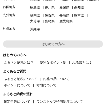
四国地方
徳島県
香川県
愛媛県
高知県
九州地方
福岡県
佐賀県
長崎県
熊本県
大分県
宮崎県
鹿児島県
沖縄地方
沖縄県
はじめての方へ
はじめての方へ
ふるさと納税とは？
便利なポイント制
ふるぽとは？
よくあるご質問
ふるさと納税について
お礼の品について
ポイントについて
寄附について
ふるさと納税の流れ
確定申告について
ワンストップ特例制度について