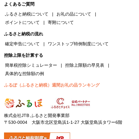
よくあるご質問
ふるさと納税について
お礼の品について
ポイントについて
寄附について
ふるさと納税の流れ
確定申告について
ワンストップ特例制度について
控除上限を計算する
簡単税控除シミュレーター
控除上限額の早見表
具体的な控除額の例
ふるぽ（ふるさと納税）週間お礼の品ランキング
株式会社JTB ふるさと開発事業部
〒530-0004 大阪市北区堂島浜1-1-27 大阪堂島浜タワー6階