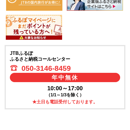
JTBふるぽ
ふるさと納税コールセンター
050-3146-8459
年中無休
10:00～17:00
（1/1～1/3を除く）
★土日も電話受付しております。