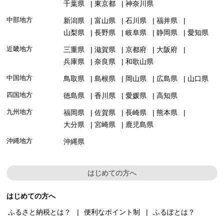
千葉県
東京都
神奈川県
中部地方
新潟県
富山県
石川県
福井県
山梨県
長野県
岐阜県
静岡県
愛知県
近畿地方
三重県
滋賀県
京都府
大阪府
兵庫県
奈良県
和歌山県
中国地方
鳥取県
島根県
岡山県
広島県
山口県
四国地方
徳島県
香川県
愛媛県
高知県
九州地方
福岡県
佐賀県
長崎県
熊本県
大分県
宮崎県
鹿児島県
沖縄地方
沖縄県
はじめての方へ
はじめての方へ
ふるさと納税とは？
便利なポイント制
ふるぽとは？