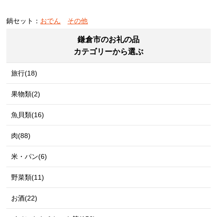
鍋セット：
おでん
その他
鎌倉市のお礼の品
カテゴリーから選ぶ
旅行(18)
果物類(2)
魚貝類(16)
肉(88)
米・パン(6)
野菜類(11)
お酒(22)