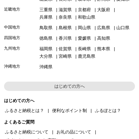
近畿地方
三重県
滋賀県
京都府
大阪府
兵庫県
奈良県
和歌山県
中国地方
鳥取県
島根県
岡山県
広島県
山口県
四国地方
徳島県
香川県
愛媛県
高知県
九州地方
福岡県
佐賀県
長崎県
熊本県
大分県
宮崎県
鹿児島県
沖縄地方
沖縄県
はじめての方へ
はじめての方へ
ふるさと納税とは？
便利なポイント制
ふるぽとは？
よくあるご質問
ふるさと納税について
お礼の品について