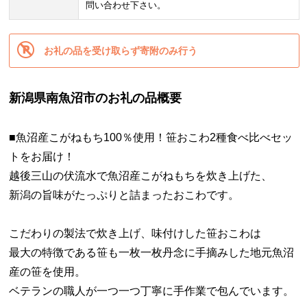
問い合わせ下さい。
お礼の品を受け取らず寄附のみ行う
新潟県南魚沼市のお礼の品概要
■魚沼産こがねもち100％使用！笹おこわ2種食べ比べセッ
トをお届け！
越後三山の伏流水で魚沼産こがねもちを炊き上げた、
新潟の旨味がたっぷりと詰まったおこわです。
こだわりの製法で炊き上げ、味付けした笹おこわは
最大の特徴である笹も一枚一枚丹念に手摘みした地元魚沼
産の笹を使用。
ベテランの職人が一つ一つ丁寧に手作業で包んでいます。