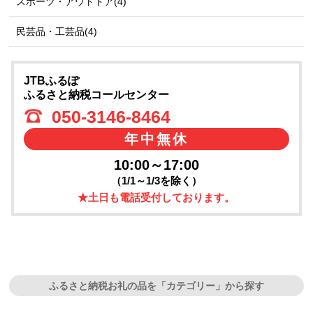
スポーツ・アウトドア(4)
民芸品・工芸品(4)
JTBふるぽ
ふるさと納税コールセンター
050-3146-8464
年中無休
10:00～17:00
（1/1～1/3を除く）
★土日も電話受付しております。
ふるさと納税お礼の品を「カテゴリー」から探す