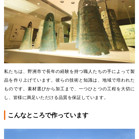
私たちは、野洲市で長年の経験を持つ職人たちの手によって製
品を作り上げています。彼らの技術と知識は、地域で培われた
ものです。素材選びから加工まで、一つひとつの工程を大切に
し、皆様に満足いただける品質を保証しています。
こんなところで作っています