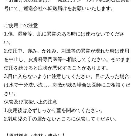
号にて、運送会社へ転送届けをお願いいたします。
ご使用上の注意
1.傷、湿疹等、肌に異常のある時には使わないでくださ
い。
2.使用中、赤み、かゆみ、刺激等の異常が現れた時は使用
を中止し、皮膚科専門医等へ相談してください。そのまま
使用を続けると症状が悪化することがあります。
3.目に入らないように注意してください。目に入った場合
は水で十分洗い流し、刺激が残る場合は医師にご相談くだ
さい。
保管及び取扱い上の注意
1.使用後は必ずしっかり蓋を閉めてください。
2.乳幼児の手の届かないところに保管してください。
【原材料名（素材・成分）】