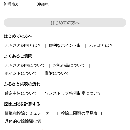
沖縄地方
沖縄県
はじめての方へ
はじめての方へ
ふるさと納税とは？
便利なポイント制
ふるぽとは？
よくあるご質問
ふるさと納税について
お礼の品について
ポイントについて
寄附について
ふるさと納税の流れ
確定申告について
ワンストップ特例制度について
控除上限を計算する
簡単税控除シミュレーター
控除上限額の早見表
具体的な控除額の例