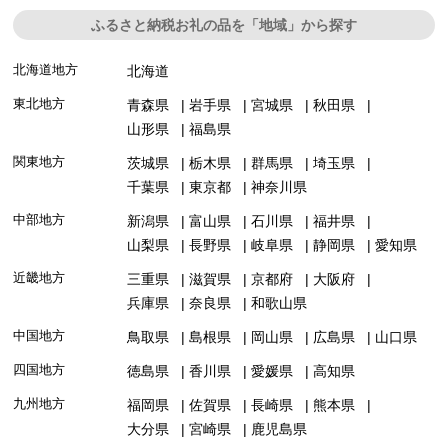
ふるさと納税お礼の品を「地域」から探す
北海道地方
北海道
東北地方
青森県
岩手県
宮城県
秋田県
山形県
福島県
関東地方
茨城県
栃木県
群馬県
埼玉県
千葉県
東京都
神奈川県
中部地方
新潟県
富山県
石川県
福井県
山梨県
長野県
岐阜県
静岡県
愛知県
近畿地方
三重県
滋賀県
京都府
大阪府
兵庫県
奈良県
和歌山県
中国地方
鳥取県
島根県
岡山県
広島県
山口県
四国地方
徳島県
香川県
愛媛県
高知県
九州地方
福岡県
佐賀県
長崎県
熊本県
大分県
宮崎県
鹿児島県