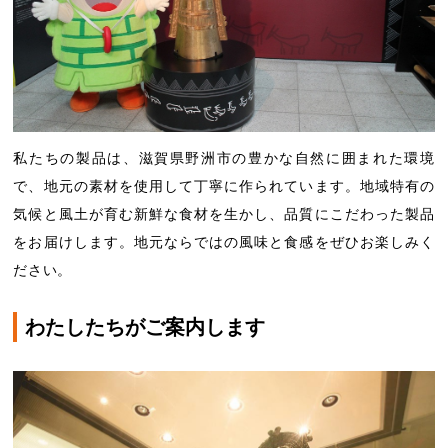
私たちの製品は、滋賀県野洲市の豊かな自然に囲まれた環境
で、地元の素材を使用して丁寧に作られています。地域特有の
気候と風土が育む新鮮な食材を生かし、品質にこだわった製品
をお届けします。地元ならではの風味と食感をぜひお楽しみく
ださい。
わたしたちがご案内します