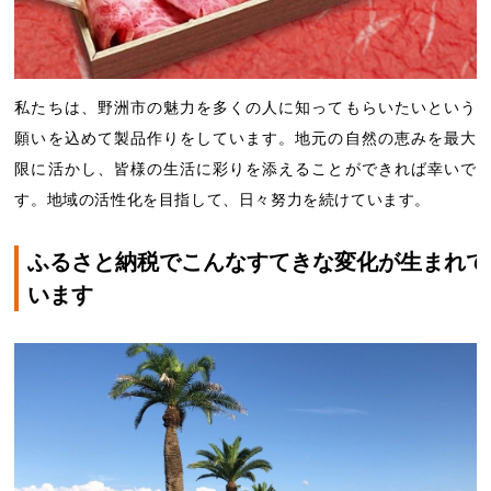
私たちは、野洲市の魅力を多くの人に知ってもらいたいという
願いを込めて製品作りをしています。地元の自然の恵みを最大
限に活かし、皆様の生活に彩りを添えることができれば幸いで
す。地域の活性化を目指して、日々努力を続けています。
ふるさと納税でこんなすてきな変化が生まれて
います