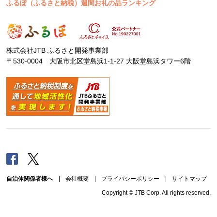
ふるぽ（ふるさと納税）週間お礼の品ランキング
株式会社JTB ふるさと開発事業部
〒530-0004 大阪市北区堂島浜1-1-27 大阪堂島浜タワー6階
Facebook
Twitter
自治体関係者様へ
|
会社概要
|
プライバシーポリシー
|
サイトマップ
Copyright © JTB Corp. All rights reserved.