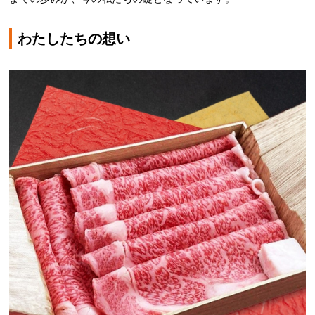
わたしたちの想い