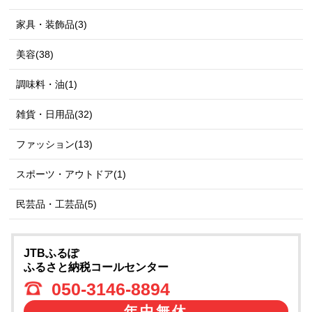
家具・装飾品(3)
美容(38)
調味料・油(1)
雑貨・日用品(32)
ファッション(13)
スポーツ・アウトドア(1)
民芸品・工芸品(5)
JTBふるぽ
ふるさと納税コールセンター
050-3146-8894
年中無休