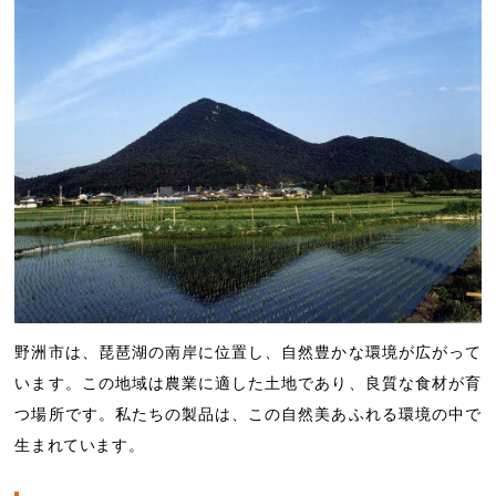
野洲市は、琵琶湖の南岸に位置し、自然豊かな環境が広がって
います。この地域は農業に適した土地であり、良質な食材が育
つ場所です。私たちの製品は、この自然美あふれる環境の中で
生まれています。