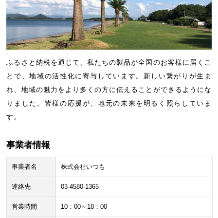
ふるさと納税を通じて、私たちの製品が全国のお客様に届くこ
とで、地域の活性化に寄与しています。新しい繋がりが生ま
れ、地域の魅力をより多くの方に伝えることができるようにな
りました。皆様の応援が、地元の未来を明るく照らしていま
す。
事業者情報
事業者名
株式会社いつも
連絡先
03-4580-1365
営業時間
10：00～18：00