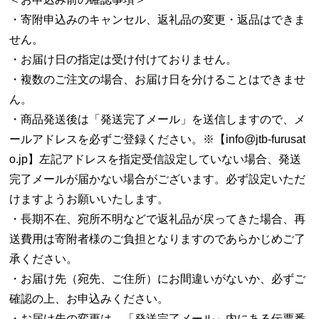
・寄附申込みのキャンセル、返礼品の変更・返品はできま
せん。
・お届け日の指定は受け付けておりません。
・複数のご注文の場合、お届け日を分けることはできませ
ん。
・商品発送後は「発送完了メール」を送信しますので、メ
ールアドレスを必ずご登録ください。※【info@jtb-furusat
o.jp】左記アドレスを指定受信設定していない場合、発送
完了メールが届かない場合がございます。必ず設定いただ
けますようお願いいたします。
・長期不在、宛所不明などで返礼品が戻ってきた場合、再
送費用は寄附者様のご負担となりますのであらかじめご了
承ください。
・お届け先（宛先、ご住所）にお間違いがないか、必ずご
確認の上、お申込みください。
・お届け先の変更は、「発送完了メール」内にある伝票番