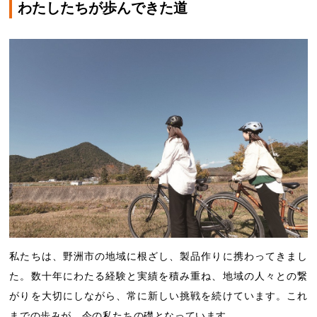
わたしたちが歩んできた道
私たちは、野洲市の地域に根ざし、製品作りに携わってきまし
た。数十年にわたる経験と実績を積み重ね、地域の人々との繋
がりを大切にしながら、常に新しい挑戦を続けています。これ
までの歩みが、今の私たちの礎となっています。