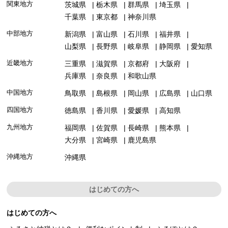
関東地方
茨城県
栃木県
群馬県
埼玉県
千葉県
東京都
神奈川県
中部地方
新潟県
富山県
石川県
福井県
山梨県
長野県
岐阜県
静岡県
愛知県
近畿地方
三重県
滋賀県
京都府
大阪府
兵庫県
奈良県
和歌山県
中国地方
鳥取県
島根県
岡山県
広島県
山口県
四国地方
徳島県
香川県
愛媛県
高知県
九州地方
福岡県
佐賀県
長崎県
熊本県
大分県
宮崎県
鹿児島県
沖縄地方
沖縄県
はじめての方へ
はじめての方へ