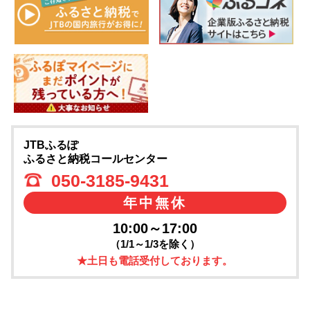
JTBふるぽ
ふるさと納税コールセンター
050-3185-9431
年中無休
10:00～17:00
（1/1～1/3を除く）
★土日も電話受付しております。