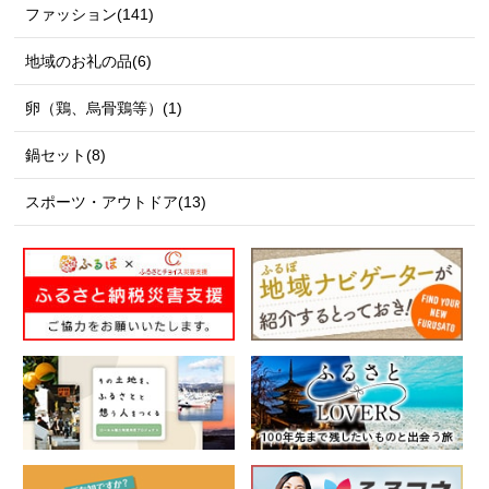
ファッション(141)
地域のお礼の品(6)
卵（鶏、烏骨鶏等）(1)
鍋セット(8)
スポーツ・アウトドア(13)