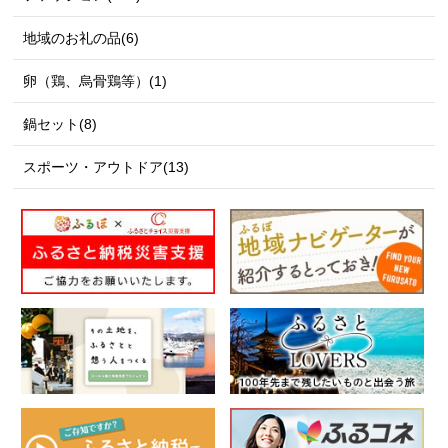
地域のお礼の品(6)
卵（鶏、烏骨鶏等）(1)
鍋セット(8)
スポーツ・アウトドア(13)