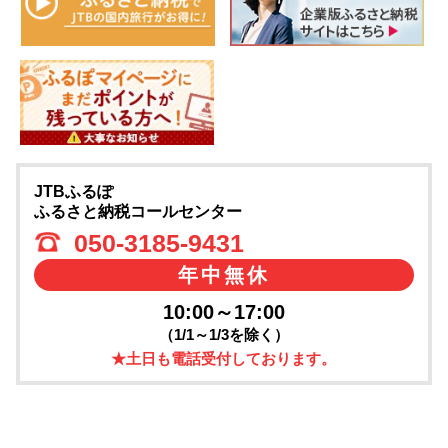
JTBふるぽ
ふるさと納税コールセンター
050-3185-9431
年中無休
10:00～17:00
（1/1～1/3を除く）
★土日も電話受付しております。