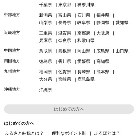
千葉県
東京都
神奈川県
中部地方
新潟県
富山県
石川県
福井県
山梨県
長野県
岐阜県
静岡県
愛知県
近畿地方
三重県
滋賀県
京都府
大阪府
兵庫県
奈良県
和歌山県
中国地方
鳥取県
島根県
岡山県
広島県
山口県
四国地方
徳島県
香川県
愛媛県
高知県
九州地方
福岡県
佐賀県
長崎県
熊本県
大分県
宮崎県
鹿児島県
沖縄地方
沖縄県
はじめての方へ
はじめての方へ
ふるさと納税とは？
便利なポイント制
ふるぽとは？