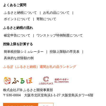
よくあるご質問
ふるさと納税について
お礼の品について
ポイントについて
寄附について
ふるさと納税の流れ
確定申告について
ワンストップ特例制度について
控除上限を計算する
簡単税控除シミュレーター
控除上限額の早見表
具体的な控除額の例
ふるぽ（ふるさと納税）週間お礼の品ランキング
株式会社JTB ふるさと開発事業部
〒530-0004 大阪市北区堂島浜1-1-27 大阪堂島浜タワー6階